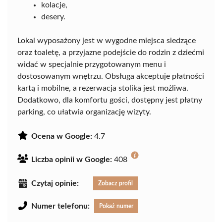
kolacje,
desery.
Lokal wyposażony jest w wygodne miejsca siedzące
oraz toaletę, a przyjazne podejście do rodzin z dziećmi
widać w specjalnie przygotowanym menu i
dostosowanym wnętrzu. Obsługa akceptuje płatności
kartą i mobilne, a rezerwacja stolika jest możliwa.
Dodatkowo, dla komfortu gości, dostępny jest płatny
parking, co ułatwia organizację wizyty.
Ocena w Google:
4.7
Liczba opinii w Google:
408
Czytaj opinie:
Zobacz profil
Numer telefonu:
Pokaż numer