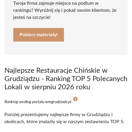
Twoja firma zajmuje miejsce na podium w
rankingu? Wyróżnij się i pokaż swoim klientom, że
jesteś na szczycie!
Pobierz materiały!
Najlepsze Restauracje Chińskie w
Grudziądzu - Ranking TOP 5 Polecanych
Lokali w sierpniu 2026 roku
Ranking według portalu wmgrudziadz.pl
Poniżej prezentujemy najlepsze firmy w Grudziądzu i
okolicach, które znalazły się w naszym zestawieniu TOP 5.