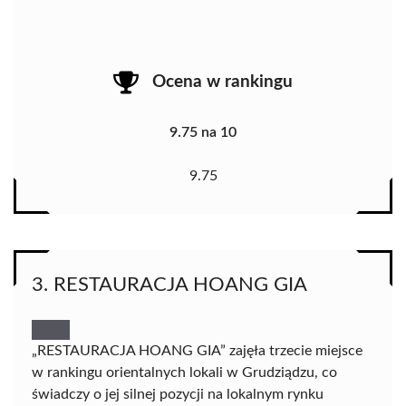
Ocena w rankingu
9.75 na 10
9.75
3. RESTAURACJA HOANG GIA
„RESTAURACJA HOANG GIA” zajęła trzecie miejsce
w rankingu orientalnych lokali w Grudziądzu, co
świadczy o jej silnej pozycji na lokalnym rynku