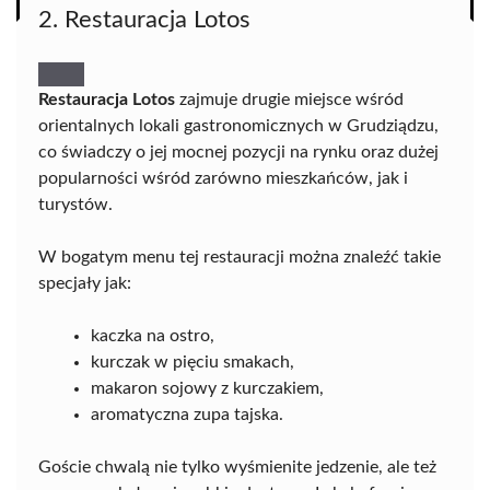
2. Restauracja Lotos
Restauracja Lotos
zajmuje drugie miejsce wśród
orientalnych lokali gastronomicznych w Grudziądzu,
co świadczy o jej mocnej pozycji na rynku oraz dużej
popularności wśród zarówno mieszkańców, jak i
turystów.
W bogatym menu tej restauracji można znaleźć takie
specjały jak:
kaczka na ostro,
kurczak w pięciu smakach,
makaron sojowy z kurczakiem,
aromatyczna zupa tajska.
Goście chwalą nie tylko wyśmienite jedzenie, ale też