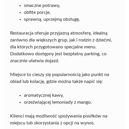
smaczne potrawy,
obfite porcje,
sprawną, uprzejmą obsługę.
Restauracja oferuje przyjazną atmosferę, idealną
zarówno dla większych grup, jak i rodzin z dziećmi,
dla których przygotowano specjalne menu.
Dodatkowo dostępny jest bezpłatny parking, co
znacznie ułatwia dojazd.
Miejsce to cieszy się popularnością jako punkt na
obiad lub kolację, gdzie można także napić się:
aromatycznej kawy,
orzeźwiającej lemoniady z mango.
Klienci mają możliwość spożywania posiłków na
miejscu lub skorzystania z opcji na wynos.