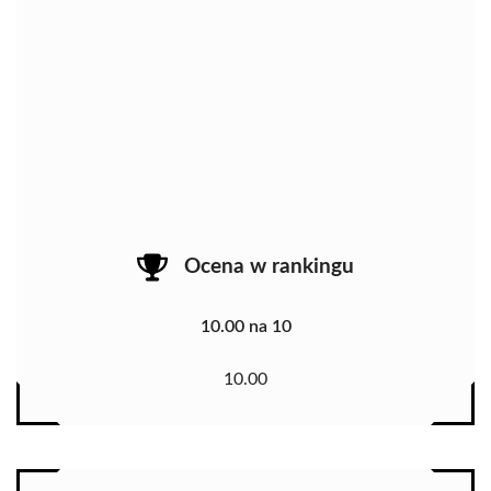
Ocena w rankingu
10.00 na 10
10.00