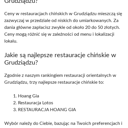
Grudziądzu?
Ceny w restauracjach chińskich w Grudziądzu mieszczą się
zazwyczaj w przedziale od niskich do umiarkowanych. Za
dania główne zapłacisz zwykle od około 20 do 50 złotych.
Ceny mogą różnić się w zależności od menu i lokalizacji
lokalu.
Jakie są najlepsze restauracje chińskie w
Grudziądzu?
Zgodnie z naszym rankingiem restauracji orientalnych w
Grudziądzu, trzy najlepsze restauracje chińskie to:
Hoang Gia
Restauracja Lotos
RESTAURACJA HOANG GIA
Wybór należy do Ciebie, bazując na Twoich preferencjach i