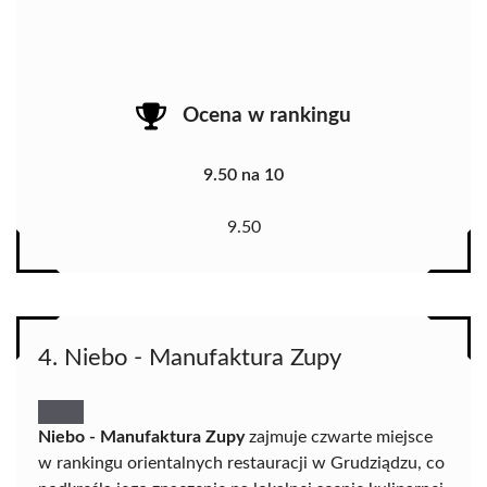
Ocena w rankingu
9.50 na 10
9.50
4. Niebo - Manufaktura Zupy
Niebo - Manufaktura Zupy
zajmuje czwarte miejsce
w rankingu orientalnych restauracji w Grudziądzu, co