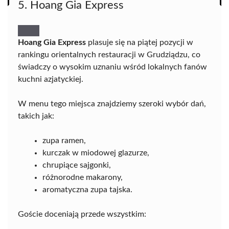
5. Hoang Gia Express
Hoang Gia Express
plasuje się na piątej pozycji w
rankingu orientalnych restauracji w Grudziądzu, co
świadczy o wysokim uznaniu wśród lokalnych fanów
kuchni azjatyckiej.
W menu tego miejsca znajdziemy szeroki wybór dań,
takich jak:
zupa ramen,
kurczak w miodowej glazurze,
chrupiące sajgonki,
różnorodne makarony,
aromatyczna zupa tajska.
Goście doceniają przede wszystkim: