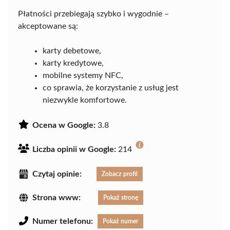
Płatności przebiegają szybko i wygodnie –
akceptowane są:
karty debetowe,
karty kredytowe,
mobilne systemy NFC,
co sprawia, że korzystanie z usług jest
niezwykle komfortowe.
Ocena w Google:
3.8
Liczba opinii w Google:
214
Czytaj opinie:
Zobacz profil
Strona www:
Pokaż stronę
Numer telefonu:
Pokaż numer