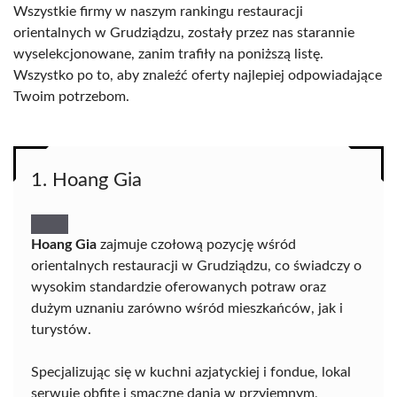
Wszystkie firmy w naszym rankingu restauracji
orientalnych w Grudziądzu, zostały przez nas starannie
wyselekcjonowane, zanim trafiły na poniższą listę.
Wszystko po to, aby znaleźć oferty najlepiej odpowiadające
Twoim potrzebom.
1. Hoang Gia
Hoang Gia
zajmuje czołową pozycję wśród
orientalnych restauracji w Grudziądzu, co świadczy o
wysokim standardzie oferowanych potraw oraz
dużym uznaniu zarówno wśród mieszkańców, jak i
turystów.
Specjalizując się w kuchni azjatyckiej i fondue, lokal
serwuje obfite i smaczne dania w przyjemnym,