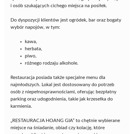
i osób szukających cichego miejsca na posiłek.
Do dyspozycji klientów jest ogródek, bar oraz bogaty
wybór napojów, w tym:
kawa,
herbata,
piwo,
różnego rodzaju alkohole.
Restauracja posiada także specjalne menu dla
najmłodszych. Lokal jest dostosowany do potrzeb
osób z niepełnosprawnościami, oferując bezpłatny
parking oraz udogodnienia, takie jak krzesełka do
karmienia.
„RESTAURACJA HOANG GIA” to chętnie wybierane
miejsce na śniadanie, obiad czy kolację, które