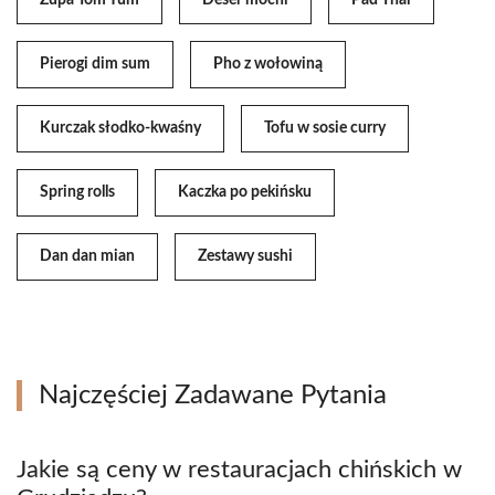
Pierogi dim sum
Pho z wołowiną
Kurczak słodko-kwaśny
Tofu w sosie curry
Spring rolls
Kaczka po pekińsku
Dan dan mian
Zestawy sushi
Najczęściej Zadawane Pytania
Jakie są ceny w restauracjach chińskich w