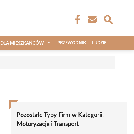
DLA MIESZKAŃCÓW
PRZEWODNIK
LUDZIE
a
Pozostałe Typy Firm w Kategorii:
Motoryzacja i Transport