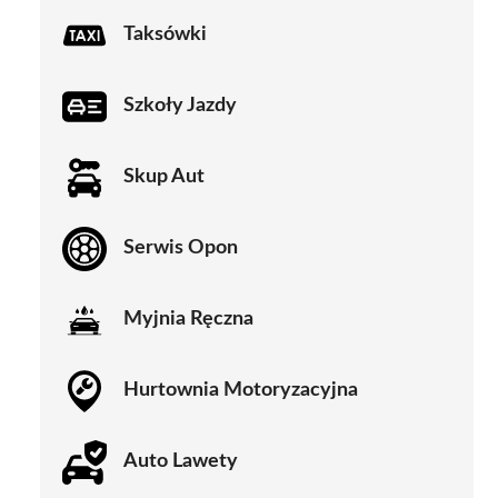
Taksówki
Szkoły Jazdy
Skup Aut
Serwis Opon
Myjnia Ręczna
Hurtownia Motoryzacyjna
Auto Lawety