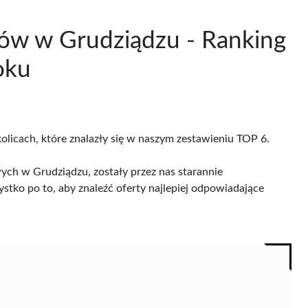
ów w Grudziądzu - Ranking
oku
olicach, które znalazły się w naszym zestawieniu TOP 6.
ch w Grudziądzu, zostały przez nas starannie
ystko po to, aby znaleźć oferty najlepiej odpowiadające