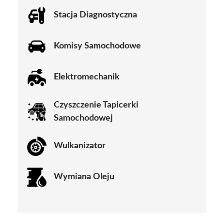
Stacja Diagnostyczna
Komisy Samochodowe
Elektromechanik
Czyszczenie Tapicerki
Samochodowej
Wulkanizator
Wymiana Oleju