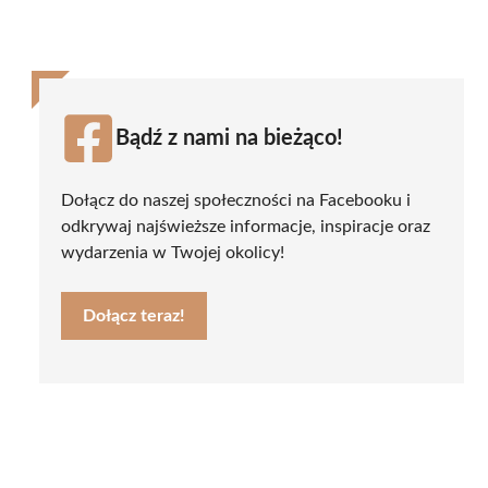
Bądź z nami na bieżąco!
Dołącz do naszej społeczności na Facebooku i
odkrywaj najświeższe informacje, inspiracje oraz
wydarzenia w Twojej okolicy!
Dołącz teraz!