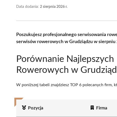
Data dodania:
2 sierpnia 2026 r.
Poszukujesz profesjonalnego serwisowania row
serwisów rowerowych w Grudziądzu w sierpniu 
Porównanie Najlepszych
Rowerowych w Grudziąd
W poniższej tabeli znajdziesz TOP 6 polecanych firm, 
Pozycja
Firma