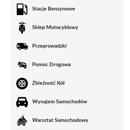
Stacje Benzynowe
Sklep Motocyklowy
Przeprowadzki
Pomoc Drogowa
Zbieżność Kół
Wynajem Samochodów
Warsztat Samochodowy