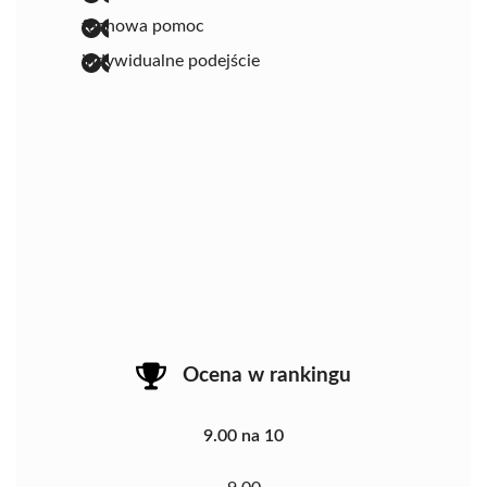
fachowa pomoc
indywidualne podejście
Ocena w rankingu
9.00 na 10