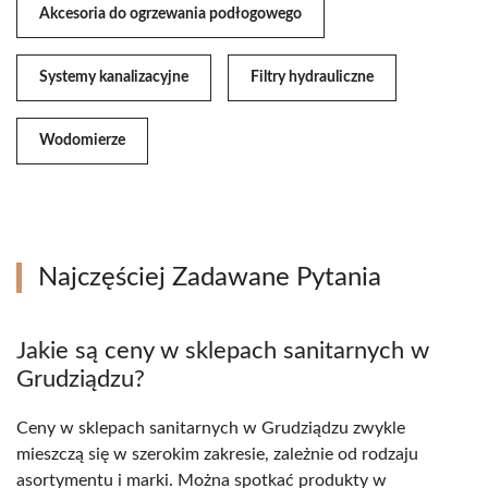
Akcesoria do ogrzewania podłogowego
Systemy kanalizacyjne
Filtry hydrauliczne
Wodomierze
Najczęściej Zadawane Pytania
Jakie są ceny w sklepach sanitarnych w
Grudziądzu?
Ceny w sklepach sanitarnych w Grudziądzu zwykle
mieszczą się w szerokim zakresie, zależnie od rodzaju
asortymentu i marki. Można spotkać produkty w