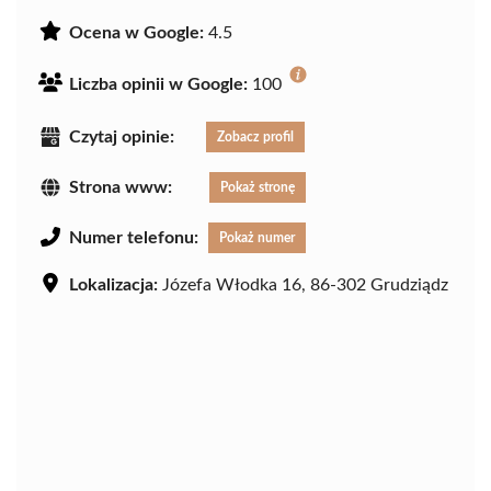
Ocena w Google:
4.5
Liczba opinii w Google:
100
Czytaj opinie:
Zobacz profil
Strona www:
Pokaż stronę
Numer telefonu:
Pokaż numer
Lokalizacja:
Józefa Włodka 16, 86-302 Grudziądz