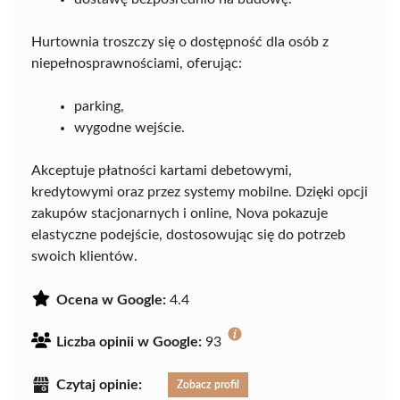
Hurtownia troszczy się o dostępność dla osób z
niepełnosprawnościami, oferując:
parking,
wygodne wejście.
Akceptuje płatności kartami debetowymi,
kredytowymi oraz przez systemy mobilne. Dzięki opcji
zakupów stacjonarnych i online, Nova pokazuje
elastyczne podejście, dostosowując się do potrzeb
swoich klientów.
Ocena w Google:
4.4
Liczba opinii w Google:
93
Czytaj opinie:
Zobacz profil