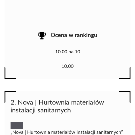
Ocena w rankingu
10.00 na 10
10.00
2. Nova | Hurtownia materiałów
instalacji sanitarnych
„Nova | Hurtownia materiałów instalacji sanitarnych”