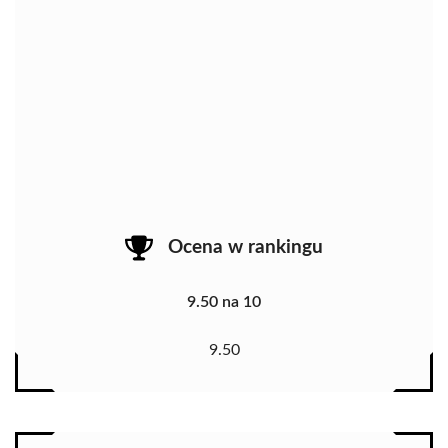
Ocena w rankingu
9.50 na 10
9.50