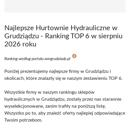
Najlepsze Hurtownie Hydrauliczne w
Grudziądzu - Ranking TOP 6 w sierpniu
2026 roku
Ranking według portalu wmgrudziadz.pl
Poniżej prezentujemy najlepsze firmy w Grudziądzu i
okolicach, które znalazły się w naszym zestawieniu TOP 6.
Wszystkie firmy w naszym rankingu sklepów
hydraulicznych w Grudziądzu, zostały przez nas starannie
wyselekcjonowane, zanim trafiły na poniższą listę.
Wszystko po to, aby znaleźć oferty najlepiej odpowiadające
Twoim potrzebom.