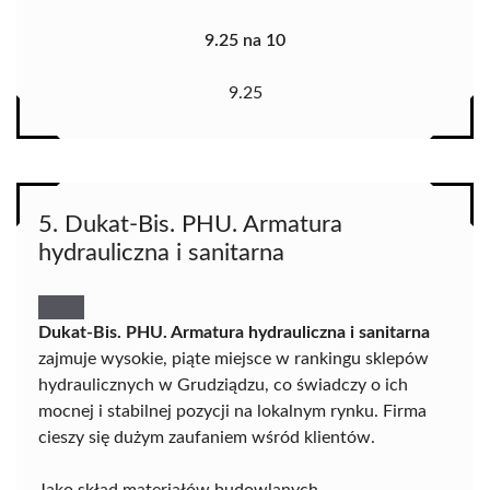
9.25 na 10
9.25
5. Dukat-Bis. PHU. Armatura
hydrauliczna i sanitarna
Dukat-Bis. PHU. Armatura hydrauliczna i sanitarna
zajmuje wysokie, piąte miejsce w rankingu sklepów
hydraulicznych w Grudziądzu, co świadczy o ich
mocnej i stabilnej pozycji na lokalnym rynku. Firma
cieszy się dużym zaufaniem wśród klientów.