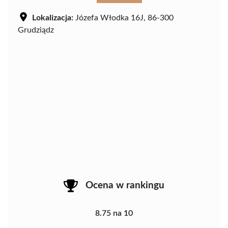
Lokalizacja:
Józefa Włodka 16J, 86-300
Grudziądz
Ocena w rankingu
8.75 na 10