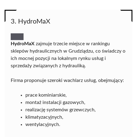
3. HydroMaX
HydroMaX
zajmuje trzecie miejsce w rankingu
sklepów hydraulicznych w Grudziądzu, co świadczy o
ich mocnej pozycji na lokalnym rynku usług i
sprzedaży związanych z hydrauliką.
Firma proponuje szeroki wachlarz usług, obejmujący:
prace kominiarskie,
montaż instalacji gazowych,
realizację systemów grzewczych,
klimatyzacyjnych,
wentylacyjnych.