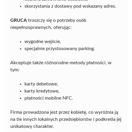
skorzystania z dostawy pod wskazany adres.
GRUCA
troszczy się o potrzeby osób
niepełnosprawnych, oferując:
wygodne wejście,
specjalnie przystosowany parking.
Akceptuje także różnorodne metody płatności, w
tym:
karty debetowe,
karty kredytowe,
płatności mobilne NFC.
Firma prowadzona jest przez kobietę, co wyróżnia ją
na tle innych lokalnych przedsiębiorstw i podkreśla jej
unikatowy charakter.