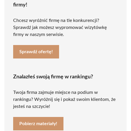
firmy!
Chcesz wyróżnić firmę na tle konkurencji?
Sprawdź jak możesz wypromować wizytówkę
firmy w naszym serwisie.
Sprawdź ofertę!
Znalazłeś swoją firmę w rankingu?
Twoja firma zajmuje miejsce na podium w
rankingu? Wyróżnij się i pokaż swoim klientom, że
jesteś na szczycie!
Pobierz materiały!