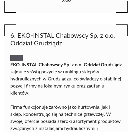
9.00
6. EKO-INSTAL Chabowscy Sp. z o.o.
Oddział Grudziądz
EKO-INSTAL Chabowscy Sp. z o.o. Oddział Grudziądz
zajmuje szóstą pozycję w rankingu sklepów
hydraulicznych w Grudziądzu, co świadczy o stabilnej
pozycji firmy na lokalnym rynku oraz zaufaniu
klientów.
Firma funkcjonuje zarówno jako hurtownia, jak i
sklep, koncentrując się na technice grzewczej. W
swojej ofercie posiada szeroki asortyment produktów
związanych z instalacjami hydraulicznymi i