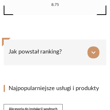
8.75
Jak powstał ranking?
Najpopularniejsze usługi i produkty
Akcesoria do instalacji wodnych