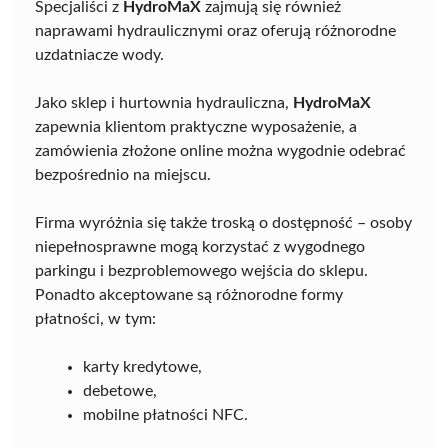
Specjaliści z
HydroMaX
zajmują się również
naprawami hydraulicznymi oraz oferują różnorodne
uzdatniacze wody.
Jako sklep i hurtownia hydrauliczna,
HydroMaX
zapewnia klientom praktyczne wyposażenie, a
zamówienia złożone online można wygodnie odebrać
bezpośrednio na miejscu.
Firma wyróżnia się także troską o dostępność – osoby
niepełnosprawne mogą korzystać z wygodnego
parkingu i bezproblemowego wejścia do sklepu.
Ponadto akceptowane są różnorodne formy
płatności, w tym:
karty kredytowe,
debetowe,
mobilne płatności NFC.