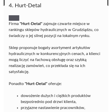
4. Hurt-Detal
Firma
"Hurt-Detal"
zajmuje czwarte miejsce w
rankingu sklepów hydraulicznych w Grudziądzu, co
świadczy o jej silnej pozycji na lokalnym rynku.
Sklep proponuje bogaty asortyment artykułów
hydraulicznych w konkurencyjnych cenach, a klienci
mogą liczyć na fachową obsługę oraz szybką
realizację zamówień, co przekłada się na ich
satysfakcję.
Ponadto
"Hurt-Detal"
oferuje:
dowożenie dużych i ciężkich produktów
bezpośrednio pod drzwi klienta,
przyjazne nastawienie pracowników,