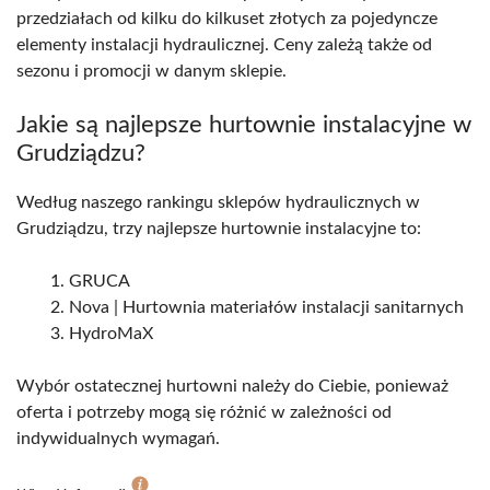
przedziałach od kilku do kilkuset złotych za pojedyncze
elementy instalacji hydraulicznej. Ceny zależą także od
sezonu i promocji w danym sklepie.
Jakie są najlepsze hurtownie instalacyjne w
Grudziądzu?
Według naszego rankingu sklepów hydraulicznych w
Grudziądzu, trzy najlepsze hurtownie instalacyjne to:
GRUCA
Nova | Hurtownia materiałów instalacji sanitarnych
HydroMaX
Wybór ostatecznej hurtowni należy do Ciebie, ponieważ
oferta i potrzeby mogą się różnić w zależności od
indywidualnych wymagań.