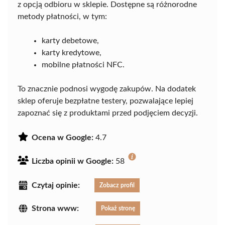
z opcją odbioru w sklepie. Dostępne są różnorodne
metody płatności, w tym:
karty debetowe,
karty kredytowe,
mobilne płatności NFC.
To znacznie podnosi wygodę zakupów. Na dodatek
sklep oferuje bezpłatne testery, pozwalające lepiej
zapoznać się z produktami przed podjęciem decyzji.
Ocena w Google:
4.7
Liczba opinii w Google:
58
Czytaj opinie:
Zobacz profil
Strona www:
Pokaż stronę