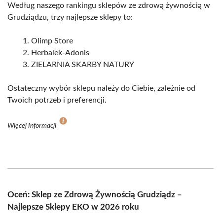
Według naszego rankingu sklepów ze zdrową żywnością w
Grudziądzu, trzy najlepsze sklepy to:
Olimp Store
Herbalek-Adonis
ZIELARNIA SKARBY NATURY
Ostateczny wybór sklepu należy do Ciebie, zależnie od
Twoich potrzeb i preferencji.
Więcej Informacji
Oceń: Sklep ze Zdrową Żywnością Grudziądz –
Najlepsze Sklepy EKO w 2026 roku