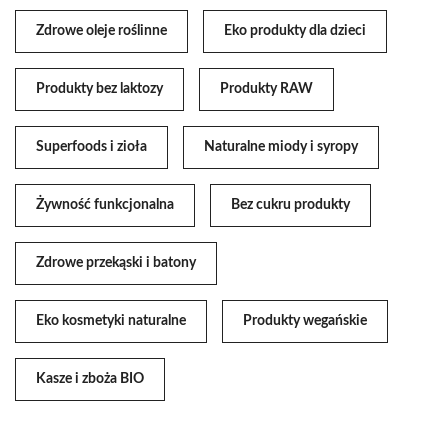
Zdrowe oleje roślinne
Eko produkty dla dzieci
Produkty bez laktozy
Produkty RAW
Superfoods i zioła
Naturalne miody i syropy
Żywność funkcjonalna
Bez cukru produkty
Zdrowe przekąski i batony
Eko kosmetyki naturalne
Produkty wegańskie
Kasze i zboża BIO