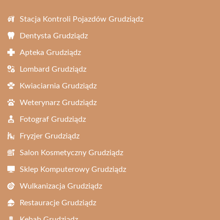
Stacja Kontroli Pojazdów Grudziądz
Dentysta Grudziądz
Apteka Grudziądz
Lombard Grudziądz
Kwiaciarnia Grudziądz
Weterynarz Grudziądz
Fotograf Grudziądz
Fryzjer Grudziądz
Salon Kosmetyczny Grudziądz
Sklep Komputerowy Grudziądz
Wulkanizacja Grudziądz
Restauracje Grudziądz
Kebab Grudziądz