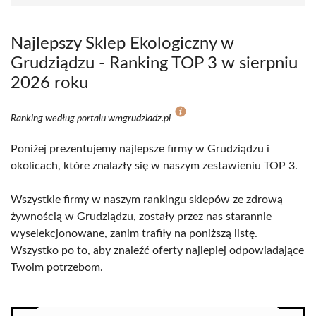
Najlepszy Sklep Ekologiczny w
Grudziądzu - Ranking TOP 3 w sierpniu
2026 roku
Ranking według portalu wmgrudziadz.pl
Poniżej prezentujemy najlepsze firmy w Grudziądzu i
okolicach, które znalazły się w naszym zestawieniu TOP 3.
Wszystkie firmy w naszym rankingu sklepów ze zdrową
żywnością w Grudziądzu, zostały przez nas starannie
wyselekcjonowane, zanim trafiły na poniższą listę.
Wszystko po to, aby znaleźć oferty najlepiej odpowiadające
Twoim potrzebom.