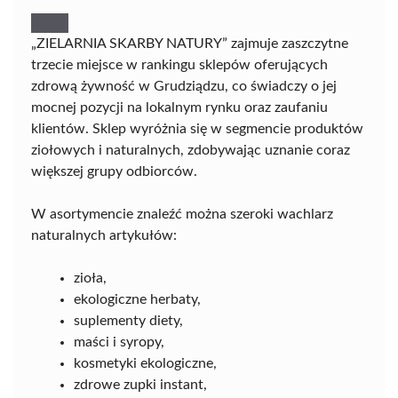
„ZIELARNIA SKARBY NATURY” zajmuje zaszczytne
trzecie miejsce w rankingu sklepów oferujących
zdrową żywność w Grudziądzu, co świadczy o jej
mocnej pozycji na lokalnym rynku oraz zaufaniu
klientów. Sklep wyróżnia się w segmencie produktów
ziołowych i naturalnych, zdobywając uznanie coraz
większej grupy odbiorców.
W asortymencie znaleźć można szeroki wachlarz
naturalnych artykułów:
zioła,
ekologiczne herbaty,
suplementy diety,
maści i syropy,
kosmetyki ekologiczne,
zdrowe zupki instant,