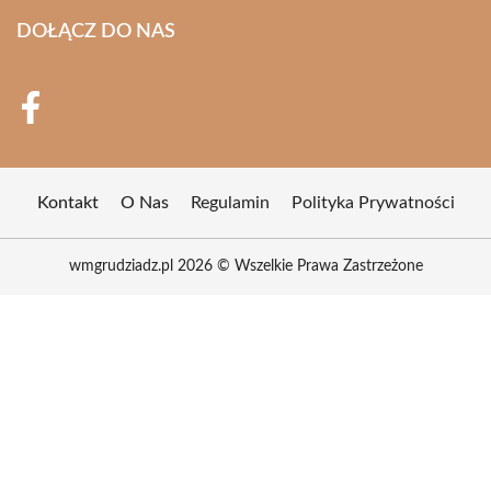
DOŁĄCZ DO NAS
Kontakt
O Nas
Regulamin
Polityka Prywatności
wmgrudziadz.pl 2026 © Wszelkie Prawa Zastrzeżone