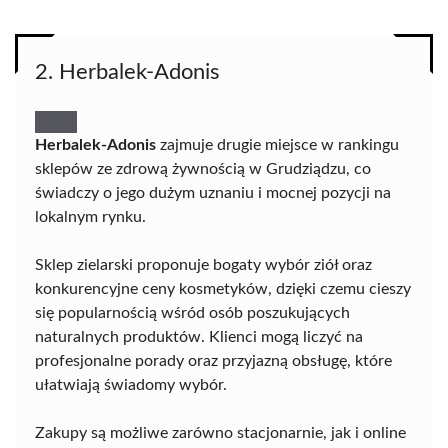
2. Herbalek-Adonis
Herbalek-Adonis
zajmuje drugie miejsce w rankingu
sklepów ze zdrową żywnością w Grudziądzu, co
świadczy o jego dużym uznaniu i mocnej pozycji na
lokalnym rynku.
Sklep zielarski proponuje bogaty wybór ziół oraz
konkurencyjne ceny kosmetyków, dzięki czemu cieszy
się popularnością wśród osób poszukujących
naturalnych produktów. Klienci mogą liczyć na
profesjonalne porady oraz przyjazną obsługę, które
ułatwiają świadomy wybór.
Zakupy są możliwe zarówno stacjonarnie, jak i online