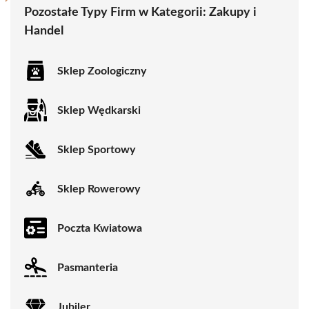
Pozostałe Typy Firm w Kategorii:
Zakupy i
Handel
Sklep Zoologiczny
Sklep Wędkarski
Sklep Sportowy
Sklep Rowerowy
Poczta Kwiatowa
Pasmanteria
Jubiler