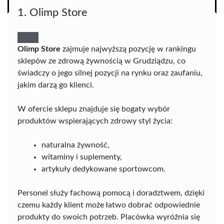
1. Olimp Store
Olimp Store
zajmuje najwyższą pozycję w rankingu
sklepów ze zdrową żywnością w Grudziądzu, co
świadczy o jego silnej pozycji na rynku oraz zaufaniu,
jakim darzą go klienci.
W ofercie sklepu znajduje się bogaty wybór
produktów wspierających zdrowy styl życia:
naturalna żywność,
witaminy i suplementy,
artykuły dedykowane sportowcom.
Personel służy fachową pomocą i doradztwem, dzięki
czemu każdy klient może łatwo dobrać odpowiednie
produkty do swoich potrzeb. Placówka wyróżnia się