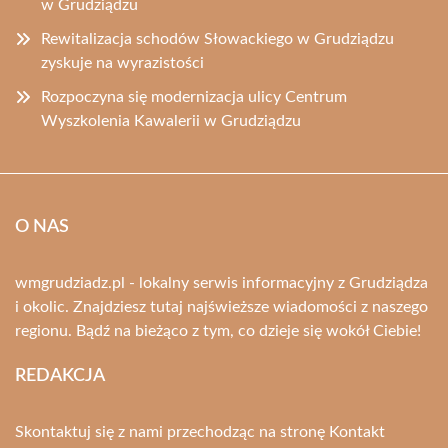
w Grudziądzu
Rewitalizacja schodów Słowackiego w Grudziądzu
zyskuje na wyrazistości
Rozpoczyna się modernizacja ulicy Centrum
Wyszkolenia Kawalerii w Grudziądzu
O NAS
wmgrudziadz.pl - lokalny serwis informacyjny z Grudziądza
i okolic. Znajdziesz tutaj najświeższe wiadomości z naszego
regionu. Bądź na bieżąco z tym, co dzieje się wokół Ciebie!
REDAKCJA
Skontaktuj się z nami przechodząc na stronę
Kontakt