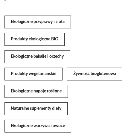
Ekologiczne przyprawy i zioła
Produkty ekologiczne BIO
Ekologiczne bakalie i orzechy
Produkty wegetariańskie
Żywność bezglutenowa
Ekologiczne napoje roślinne
Naturalne suplementy diety
Ekologiczne warzywa i owoce