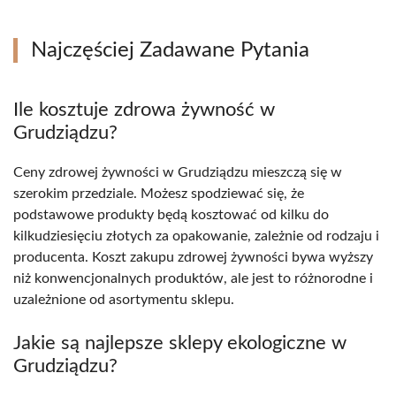
Najczęściej Zadawane Pytania
Ile kosztuje zdrowa żywność w
Grudziądzu?
Ceny zdrowej żywności w Grudziądzu mieszczą się w
szerokim przedziale. Możesz spodziewać się, że
podstawowe produkty będą kosztować od kilku do
kilkudziesięciu złotych za opakowanie, zależnie od rodzaju i
producenta. Koszt zakupu zdrowej żywności bywa wyższy
niż konwencjonalnych produktów, ale jest to różnorodne i
uzależnione od asortymentu sklepu.
Jakie są najlepsze sklepy ekologiczne w
Grudziądzu?