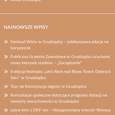
NAJNOWSZE WPISY
Festiwal Wisły w Grudziądzu – jubileuszowa edycja na
horyzoncie
Publiczna Uczelnia Zawodowa w Grudziądzu uruchomi
nowy kierunek studiów – „Zarządzanie”
II edycja festiwalu „Let’s Rock nad Blues Trzech Dobrych
Serc” w Grudziądzu
Tour de Konstytucja zagości w Grudziądzu
Konsultacje społeczne dotyczące programu dotacji na
remonty nieruchomości w Grudziądzu
Leśne kino z DKF-em – Niezapomniany wieczór filmowy