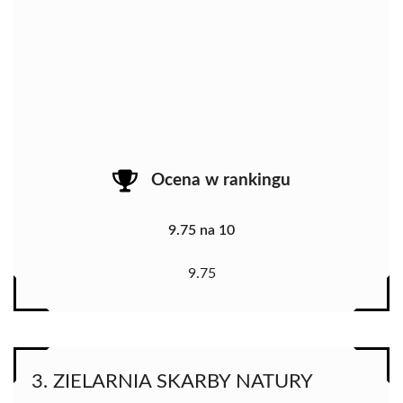
Ocena w rankingu
9.75 na 10
9.75
3. ZIELARNIA SKARBY NATURY