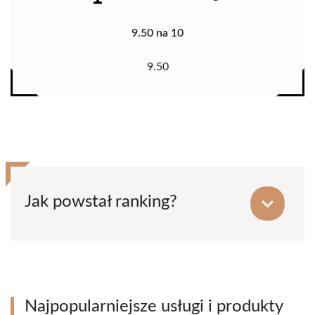
9.50 na 10
9.50
Jak powstał ranking?
Najpopularniejsze usługi i produkty