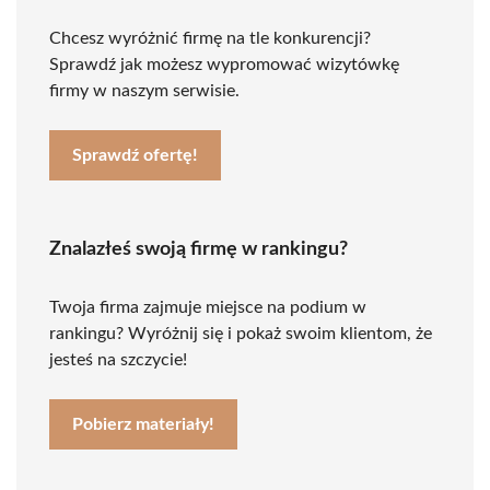
Chcesz wyróżnić firmę na tle konkurencji?
Sprawdź jak możesz wypromować wizytówkę
firmy w naszym serwisie.
Sprawdź ofertę!
Znalazłeś swoją firmę w rankingu?
Twoja firma zajmuje miejsce na podium w
rankingu? Wyróżnij się i pokaż swoim klientom, że
jesteś na szczycie!
Pobierz materiały!