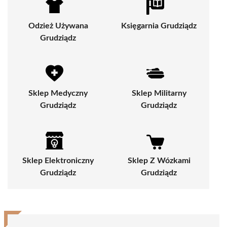
Odzież Używana
Księgarnia Grudziądz
Grudziądz
Sklep Medyczny
Sklep Militarny
Grudziądz
Grudziądz
Sklep Elektroniczny
Sklep Z Wózkami
Grudziądz
Grudziądz