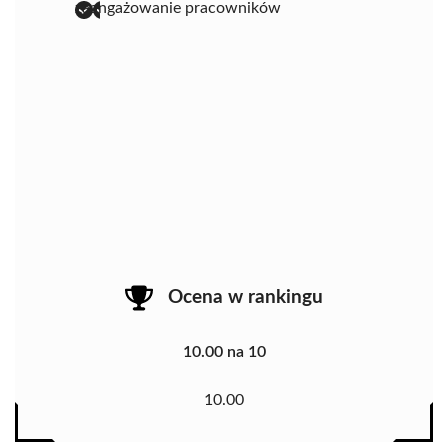
zaangażowanie pracowników
Ocena w rankingu
10.00 na 10
10.00