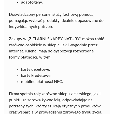
adaptogeny.
Doświadczony personel służy fachową pomocą,
pomagając wybrać produkty idealnie dopasowane do
indywidualnych potrzeb.
Zakupy w „ZIELARNI SKARBY NATURY” można robić
zarówno osobiście w sklepie, jak i wygodnie przez
internet. Klienci mają do dyspozycji różnorodne
formy płatności, w tym:
karty debetowe,
karty kredytowe,
mobilne płatności NFC.
Firma spełnia rolę zarówno sklepu zielarskiego, jak i
punktu ze zdrową żywnością, odpowiadając na
potrzeby tych, którzy szukają etycznych produktów
oraz wsparcia w prowadzeniu zdrowego trybu życia.