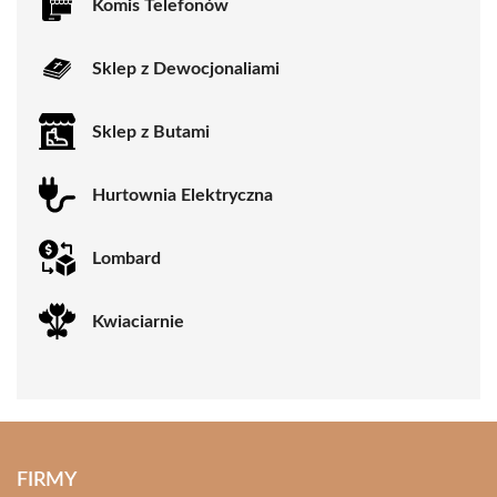
Komis Telefonów
Sklep z Dewocjonaliami
Sklep z Butami
Hurtownia Elektryczna
Lombard
Kwiaciarnie
FIRMY