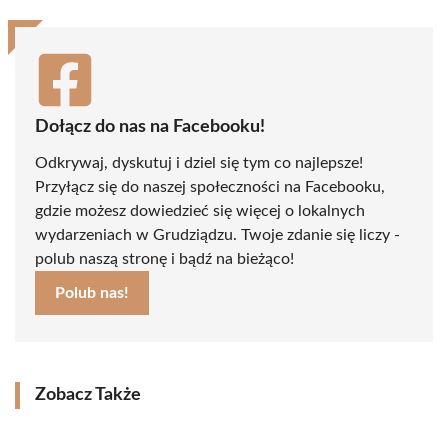
Dołącz do nas na Facebooku!
Odkrywaj, dyskutuj i dziel się tym co najlepsze!
Przyłącz się do naszej społeczności na Facebooku,
gdzie możesz dowiedzieć się więcej o lokalnych
wydarzeniach w Grudziądzu. Twoje zdanie się liczy -
polub naszą stronę i bądź na bieżąco!
Polub nas!
Zobacz Także