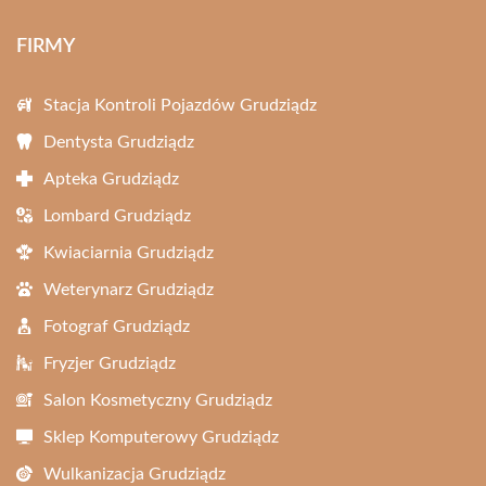
FIRMY
Stacja Kontroli Pojazdów Grudziądz
Dentysta Grudziądz
Apteka Grudziądz
Lombard Grudziądz
Kwiaciarnia Grudziądz
Weterynarz Grudziądz
Fotograf Grudziądz
Fryzjer Grudziądz
Salon Kosmetyczny Grudziądz
Sklep Komputerowy Grudziądz
Wulkanizacja Grudziądz