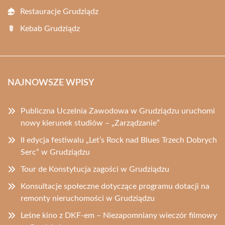
Restauracje Grudziądz
Kebab Grudziądz
NAJNOWSZE WPISY
Publiczna Uczelnia Zawodowa w Grudziądzu uruchomi
nowy kierunek studiów – „Zarządzanie”
II edycja festiwalu „Let’s Rock nad Blues Trzech Dobrych
Serc” w Grudziądzu
Tour de Konstytucja zagości w Grudziądzu
Konsultacje społeczne dotyczące programu dotacji na
remonty nieruchomości w Grudziądzu
Leśne kino z DKF-em – Niezapomniany wieczór filmowy