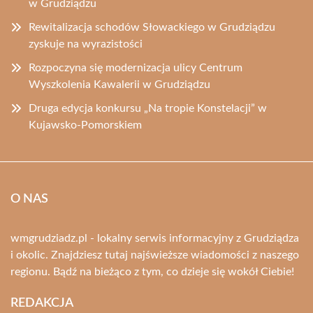
w Grudziądzu
Rewitalizacja schodów Słowackiego w Grudziądzu
zyskuje na wyrazistości
Rozpoczyna się modernizacja ulicy Centrum
Wyszkolenia Kawalerii w Grudziądzu
Druga edycja konkursu „Na tropie Konstelacji” w
Kujawsko-Pomorskiem
O NAS
wmgrudziadz.pl - lokalny serwis informacyjny z Grudziądza
i okolic. Znajdziesz tutaj najświeższe wiadomości z naszego
regionu. Bądź na bieżąco z tym, co dzieje się wokół Ciebie!
REDAKCJA