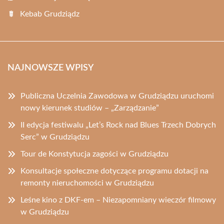
Kebab Grudziądz
NAJNOWSZE WPISY
Publiczna Uczelnia Zawodowa w Grudziądzu uruchomi
nowy kierunek studiów – „Zarządzanie”
II edycja festiwalu „Let’s Rock nad Blues Trzech Dobrych
Serc” w Grudziądzu
Tour de Konstytucja zagości w Grudziądzu
Konsultacje społeczne dotyczące programu dotacji na
remonty nieruchomości w Grudziądzu
Leśne kino z DKF-em – Niezapomniany wieczór filmowy
w Grudziądzu