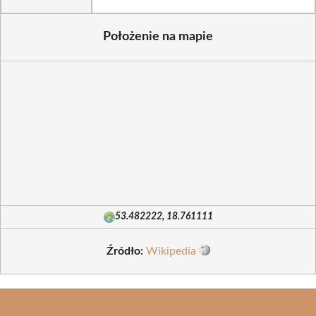
Położenie na mapie
53.482222, 18.761111
Źródło:
Wikipedia