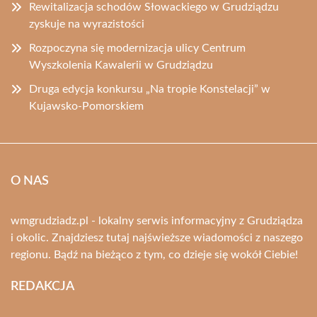
Rewitalizacja schodów Słowackiego w Grudziądzu
zyskuje na wyrazistości
Rozpoczyna się modernizacja ulicy Centrum
Wyszkolenia Kawalerii w Grudziądzu
Druga edycja konkursu „Na tropie Konstelacji” w
Kujawsko-Pomorskiem
O NAS
wmgrudziadz.pl - lokalny serwis informacyjny z Grudziądza
i okolic. Znajdziesz tutaj najświeższe wiadomości z naszego
regionu. Bądź na bieżąco z tym, co dzieje się wokół Ciebie!
REDAKCJA