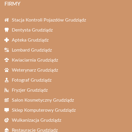
FIRMY
Stacja Kontroli Pojazdów Grudziądz
Dentysta Grudziądz
Apteka Grudziądz
Lombard Grudziądz
Kwiaciarnia Grudziądz
Weterynarz Grudziądz
Fotograf Grudziądz
Fryzjer Grudziądz
Salon Kosmetyczny Grudziądz
Sklep Komputerowy Grudziądz
Wulkanizacja Grudziądz
Restauracje Grudziądz