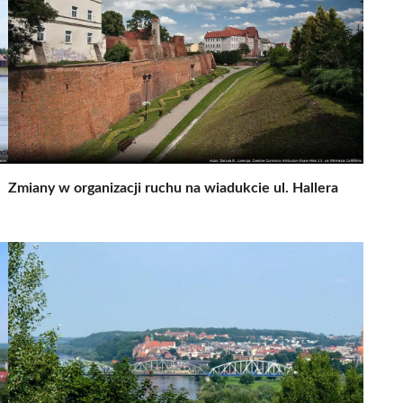
Zmiany w organizacji ruchu na wiadukcie ul. Hallera