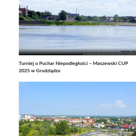
Turniej o Puchar Niepodległości – Maszewski CUP
2025 w Grudziądzu