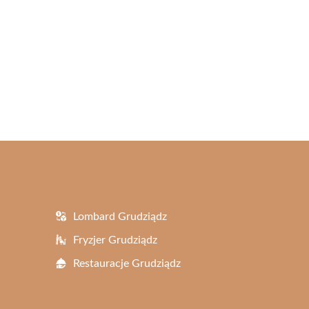
Lombard Grudziądz
Fryzjer Grudziądz
Restauracje Grudziądz