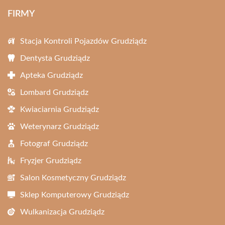
FIRMY
Stacja Kontroli Pojazdów Grudziądz
Dentysta Grudziądz
Apteka Grudziądz
Lombard Grudziądz
Kwiaciarnia Grudziądz
Weterynarz Grudziądz
Fotograf Grudziądz
Fryzjer Grudziądz
Salon Kosmetyczny Grudziądz
Sklep Komputerowy Grudziądz
Wulkanizacja Grudziądz