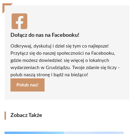
Dołącz do nas na Facebooku!
Odkrywaj, dyskutuj i dziel się tym co najlepsze!
Przyłącz się do naszej społeczności na Facebooku,
gdzie możesz dowiedzieć się więcej o lokalnych
wydarzeniach w Grudziądzu. Twoje zdanie się liczy -
polub naszą stronę i bądź na bieżąco!
Polub nas!
Zobacz Także