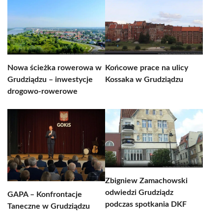
Nowa ścieżka rowerowa w
Końcowe prace na ulicy
Grudziądzu – inwestycje
Kossaka w Grudziądzu
drogowo-rowerowe
Zbigniew Zamachowski
odwiedzi Grudziądz
GAPA – Konfrontacje
podczas spotkania DKF
Taneczne w Grudziądzu