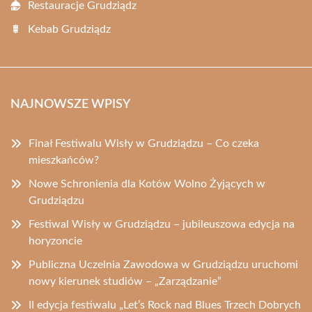
Restauracje Grudziądz
Kebab Grudziądz
NAJNOWSZE WPISY
Finał Festiwalu Wisły w Grudziądzu – Co czeka
mieszkańców?
Nowe Schronienia dla Kotów Wolno Żyjących w
Grudziądzu
Festiwal Wisły w Grudziądzu – jubileuszowa edycja na
horyzoncie
Publiczna Uczelnia Zawodowa w Grudziądzu uruchomi
nowy kierunek studiów – „Zarządzanie”
II edycja festiwalu „Let’s Rock nad Blues Trzech Dobrych