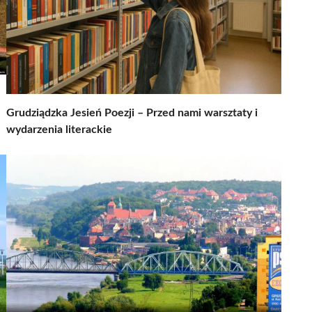
Grudziądzka Jesień Poezji – Przed nami warsztaty i
wydarzenia literackie