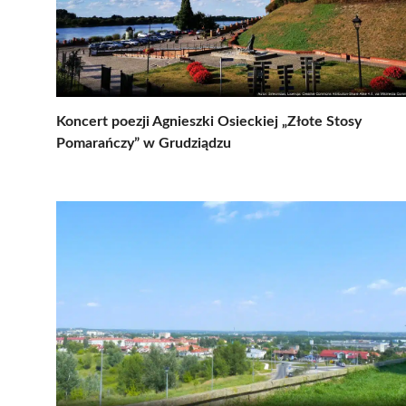
Koncert poezji Agnieszki Osieckiej „Złote Stosy
Pomarańczy” w Grudziądzu