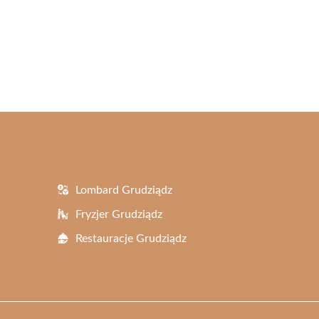
Lombard Grudziądz
Fryzjer Grudziądz
Restauracje Grudziądz