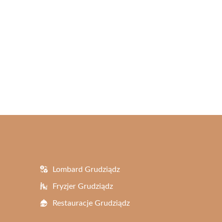
Lombard Grudziądz
Fryzjer Grudziądz
Restauracje Grudziądz