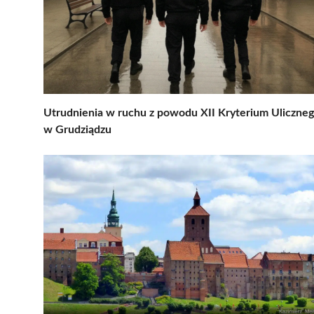
Utrudnienia w ruchu z powodu XII Kryterium Uliczne
w Grudziądzu