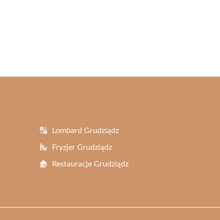
Lombard Grudziądz
Fryzjer Grudziądz
Restauracje Grudziądz