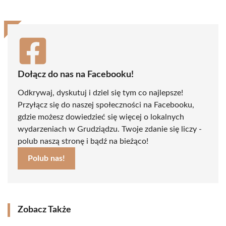
Dołącz do nas na Facebooku!
Odkrywaj, dyskutuj i dziel się tym co najlepsze!
Przyłącz się do naszej społeczności na Facebooku,
gdzie możesz dowiedzieć się więcej o lokalnych
wydarzeniach w Grudziądzu. Twoje zdanie się liczy -
polub naszą stronę i bądź na bieżąco!
Polub nas!
Zobacz Także