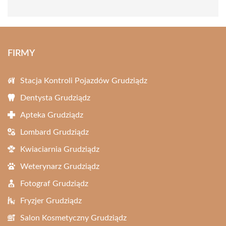
FIRMY
Stacja Kontroli Pojazdów Grudziądz
Dentysta Grudziądz
Apteka Grudziądz
Lombard Grudziądz
Kwiaciarnia Grudziądz
Weterynarz Grudziądz
Fotograf Grudziądz
Fryzjer Grudziądz
Salon Kosmetyczny Grudziądz