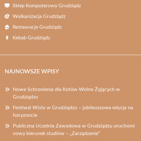
Sklep Komputerowy Grudziądz
Wulkanizacja Grudziądz
Restauracje Grudziądz
Kebab Grudziądz
NAJNOWSZE WPISY
Nowe Schronienia dla Kotów Wolno Żyjących w
Grudziądzu
Festiwal Wisły w Grudziądzu – jubileuszowa edycja na
horyzoncie
Publiczna Uczelnia Zawodowa w Grudziądzu uruchomi
nowy kierunek studiów – „Zarządzanie”