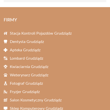
FIRMY
Stacja Kontroli Pojazdów Grudziądz
Dentysta Grudziądz
Apteka Grudziądz
Lombard Grudziądz
Kwiaciarnia Grudziądz
Weterynarz Grudziądz
Fotograf Grudziądz
Fryzjer Grudziądz
Salon Kosmetyczny Grudziądz
Sklep Komputerowy Grudziądz