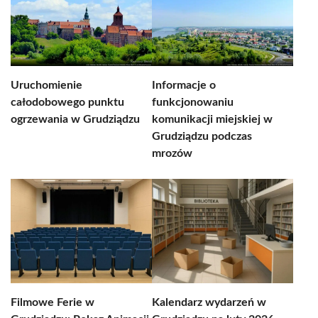
Uruchomienie
Informacje o
całodobowego punktu
funkcjonowaniu
ogrzewania w Grudziądzu
komunikacji miejskiej w
Grudziądzu podczas
mrozów
Filmowe Ferie w
Kalendarz wydarzeń w