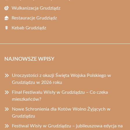
Wulkanizacja Grudziądz
Restauracje Grudziądz
Kebab Grudziądz
NAJNOWSZE WPISY
Uroczystości z okazji Święta Wojska Polskiego w
Grudziądzu w 2026 roku
Finał Festiwalu Wisły w Grudziądzu – Co czeka
mieszkańców?
Nowe Schronienia dla Kotów Wolno Żyjących w
Grudziądzu
Festiwal Wisły w Grudziądzu – jubileuszowa edycja na