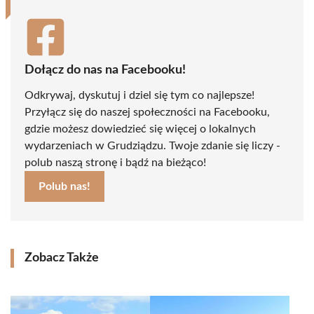
Dołącz do nas na Facebooku!
Odkrywaj, dyskutuj i dziel się tym co najlepsze!
Przyłącz się do naszej społeczności na Facebooku,
gdzie możesz dowiedzieć się więcej o lokalnych
wydarzeniach w Grudziądzu. Twoje zdanie się liczy -
polub naszą stronę i bądź na bieżąco!
Polub nas!
Zobacz Także