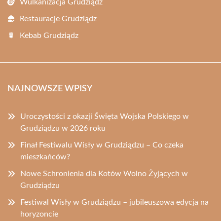
Wulkanizacja Grudziądz
Restauracje Grudziądz
Kebab Grudziądz
NAJNOWSZE WPISY
Uroczystości z okazji Święta Wojska Polskiego w
Grudziądzu w 2026 roku
Finał Festiwalu Wisły w Grudziądzu – Co czeka
mieszkańców?
Nowe Schronienia dla Kotów Wolno Żyjących w
Grudziądzu
Festiwal Wisły w Grudziądzu – jubileuszowa edycja na
horyzoncie