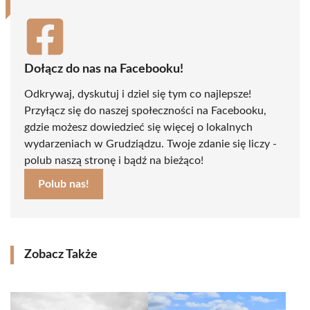
Dołącz do nas na Facebooku!
Odkrywaj, dyskutuj i dziel się tym co najlepsze!
Przyłącz się do naszej społeczności na Facebooku,
gdzie możesz dowiedzieć się więcej o lokalnych
wydarzeniach w Grudziądzu. Twoje zdanie się liczy -
polub naszą stronę i bądź na bieżąco!
Polub nas!
Zobacz Także