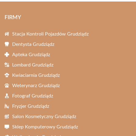
FIRMY
Stacja Kontroli Pojazdów Grudziądz
Dentysta Grudziądz
Apteka Grudziądz
Lombard Grudziądz
Kwiaciarnia Grudziądz
Weterynarz Grudziądz
Fotograf Grudziądz
Fryzjer Grudziądz
Salon Kosmetyczny Grudziądz
Sklep Komputerowy Grudziądz