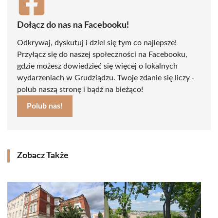
Dołącz do nas na Facebooku!
Odkrywaj, dyskutuj i dziel się tym co najlepsze!
Przyłącz się do naszej społeczności na Facebooku,
gdzie możesz dowiedzieć się więcej o lokalnych
wydarzeniach w Grudziądzu. Twoje zdanie się liczy -
polub naszą stronę i bądź na bieżąco!
Polub nas!
Zobacz Także