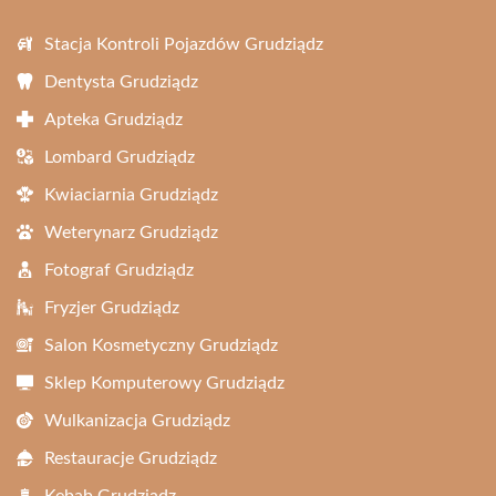
Stacja Kontroli Pojazdów Grudziądz
Dentysta Grudziądz
Apteka Grudziądz
Lombard Grudziądz
Kwiaciarnia Grudziądz
Weterynarz Grudziądz
Fotograf Grudziądz
Fryzjer Grudziądz
Salon Kosmetyczny Grudziądz
Sklep Komputerowy Grudziądz
Wulkanizacja Grudziądz
Restauracje Grudziądz