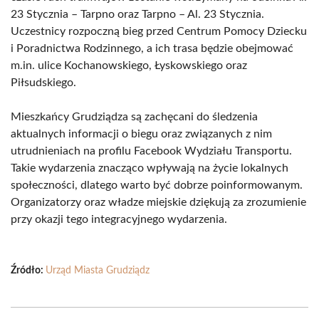
23 Stycznia – Tarpno oraz Tarpno – Al. 23 Stycznia.
Uczestnicy rozpoczną bieg przed Centrum Pomocy Dziecku
i Poradnictwa Rodzinnego, a ich trasa będzie obejmować
m.in. ulice Kochanowskiego, Łyskowskiego oraz
Piłsudskiego.
Mieszkańcy Grudziądza są zachęcani do śledzenia
aktualnych informacji o biegu oraz związanych z nim
utrudnieniach na profilu Facebook Wydziału Transportu.
Takie wydarzenia znacząco wpływają na życie lokalnych
społeczności, dlatego warto być dobrze poinformowanym.
Organizatorzy oraz władze miejskie dziękują za zrozumienie
przy okazji tego integracyjnego wydarzenia.
Źródło:
Urząd Miasta Grudziądz