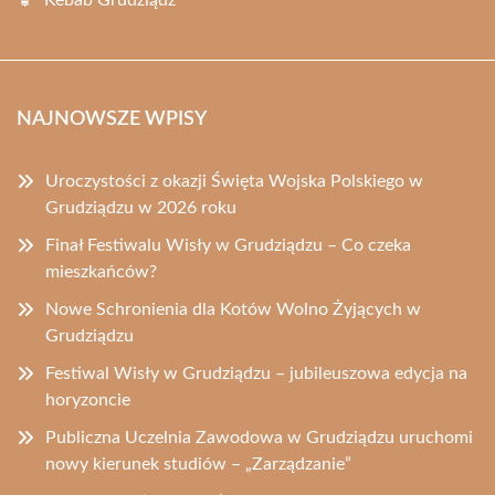
Kebab Grudziądz
NAJNOWSZE WPISY
Uroczystości z okazji Święta Wojska Polskiego w
Grudziądzu w 2026 roku
Finał Festiwalu Wisły w Grudziądzu – Co czeka
mieszkańców?
Nowe Schronienia dla Kotów Wolno Żyjących w
Grudziądzu
Festiwal Wisły w Grudziądzu – jubileuszowa edycja na
horyzoncie
Publiczna Uczelnia Zawodowa w Grudziądzu uruchomi
nowy kierunek studiów – „Zarządzanie”