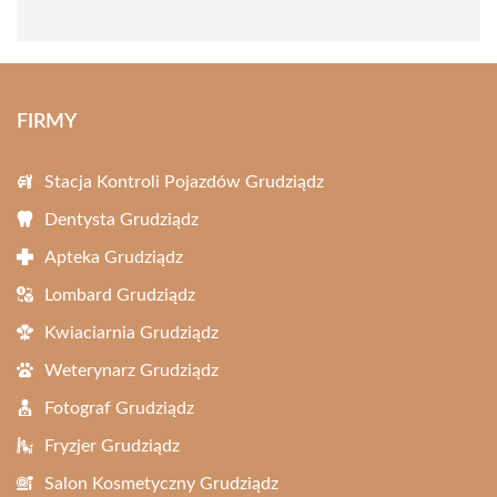
FIRMY
Stacja Kontroli Pojazdów Grudziądz
Dentysta Grudziądz
Apteka Grudziądz
Lombard Grudziądz
Kwiaciarnia Grudziądz
Weterynarz Grudziądz
Fotograf Grudziądz
Fryzjer Grudziądz
Salon Kosmetyczny Grudziądz