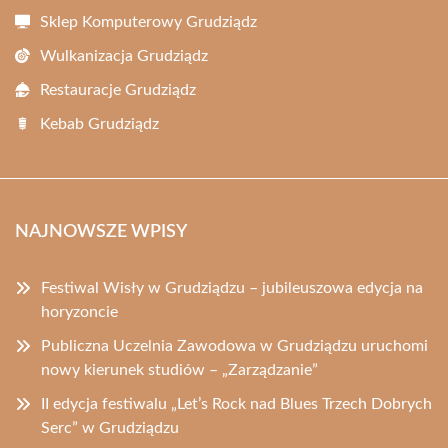
Sklep Komputerowy Grudziądz
Wulkanizacja Grudziądz
Restauracje Grudziądz
Kebab Grudziądz
NAJNOWSZE WPISY
Festiwal Wisły w Grudziądzu – jubileuszowa edycja na
horyzoncie
Publiczna Uczelnia Zawodowa w Grudziądzu uruchomi
nowy kierunek studiów – „Zarządzanie”
II edycja festiwalu „Let’s Rock nad Blues Trzech Dobrych
Serc” w Grudziądzu