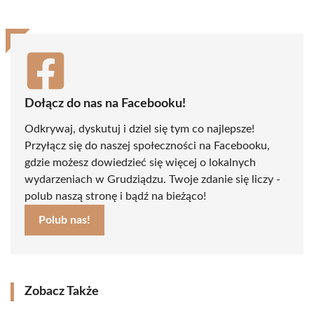
Dołącz do nas na Facebooku!
Odkrywaj, dyskutuj i dziel się tym co najlepsze!
Przyłącz się do naszej społeczności na Facebooku,
gdzie możesz dowiedzieć się więcej o lokalnych
wydarzeniach w Grudziądzu. Twoje zdanie się liczy -
polub naszą stronę i bądź na bieżąco!
Polub nas!
Zobacz Także