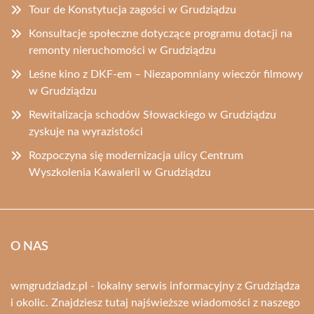
Tour de Konstytucja zagości w Grudziądzu
Konsultacje społeczne dotyczące programu dotacji na
remonty nieruchomości w Grudziądzu
Leśne kino z DKF-em – Niezapomniany wieczór filmowy
w Grudziądzu
Rewitalizacja schodów Słowackiego w Grudziądzu
zyskuje na wyrazistości
Rozpoczyna się modernizacja ulicy Centrum
Wyszkolenia Kawalerii w Grudziądzu
O NAS
wmgrudziadz.pl - lokalny serwis informacyjny z Grudziądza
i okolic. Znajdziesz tutaj najświeższe wiadomości z naszego