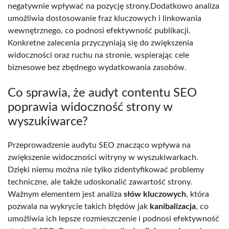
negatywnie wpływać na pozycję strony.Dodatkowo analiza
umożliwia dostosowanie fraz kluczowych i linkowania
wewnętrznego, co podnosi efektywność publikacji.
Konkretne zalecenia przyczyniają się do zwiększenia
widoczności oraz ruchu na stronie, wspierając cele
biznesowe bez zbędnego wydatkowania zasobów.
Co sprawia, że audyt contentu SEO
poprawia widoczność strony w
wyszukiwarce?
Przeprowadzenie audytu SEO znacząco wpływa na
zwiększenie widoczności witryny w wyszukiwarkach.
Dzięki niemu można nie tylko zidentyfikować problemy
techniczne, ale także udoskonalić zawartość strony.
Ważnym elementem jest analiza
słów kluczowych
, która
pozwala na wykrycie takich błędów jak
kanibalizacja
, co
umożliwia ich lepsze rozmieszczenie i podnosi efektywność