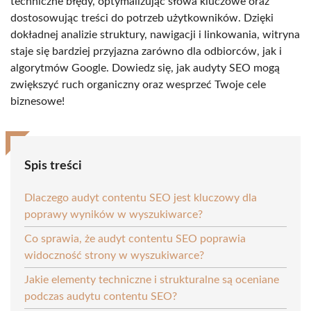
techniczne błędy, optymalizując słowa kluczowe oraz
dostosowując treści do potrzeb użytkowników. Dzięki
dokładnej analizie struktury, nawigacji i linkowania, witryna
staje się bardziej przyjazna zarówno dla odbiorców, jak i
algorytmów Google. Dowiedz się, jak audyty SEO mogą
zwiększyć ruch organiczny oraz wesprzeć Twoje cele
biznesowe!
Spis treści
Dlaczego audyt contentu SEO jest kluczowy dla
poprawy wyników w wyszukiwarce?
Co sprawia, że audyt contentu SEO poprawia
widoczność strony w wyszukiwarce?
Jakie elementy techniczne i strukturalne są oceniane
podczas audytu contentu SEO?