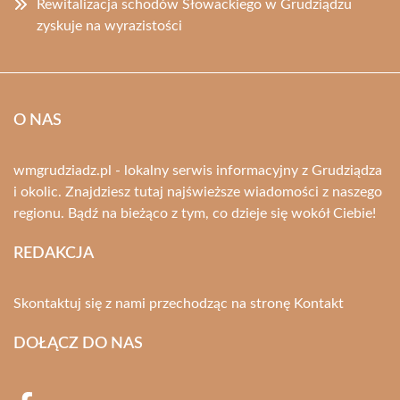
Rewitalizacja schodów Słowackiego w Grudziądzu
zyskuje na wyrazistości
O NAS
wmgrudziadz.pl - lokalny serwis informacyjny z Grudziądza
i okolic. Znajdziesz tutaj najświeższe wiadomości z naszego
regionu. Bądź na bieżąco z tym, co dzieje się wokół Ciebie!
REDAKCJA
Skontaktuj się z nami przechodząc na stronę
Kontakt
DOŁĄCZ DO NAS