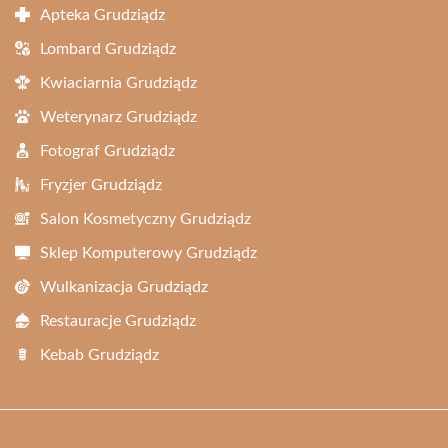
Apteka Grudziądz
Lombard Grudziądz
Kwiaciarnia Grudziądz
Weterynarz Grudziądz
Fotograf Grudziądz
Fryzjer Grudziądz
Salon Kosmetyczny Grudziądz
Sklep Komputerowy Grudziądz
Wulkanizacja Grudziądz
Restauracje Grudziądz
Kebab Grudziądz