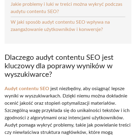
Jakie problemy i luki w treści można wykryć podczas
audytu contentu SEO?
W jaki sposób audyt contentu SEO wpływa na
zaangażowanie użytkowników i konwersje?
Dlaczego audyt contentu SEO jest
kluczowy dla poprawy wyników w
wyszukiwarce?
Audyt contentu SEO
jest niezbędny, aby osiągnąć lepsze
wyniki w wyszukiwarkach. Dzięki niemu można dokładnie
ocenić jakość oraz stopień optymalizacji materiałów.
Szczególną wagę przykłada się do unikalności tekstów i ich
zgodności z algorytmami oraz intencjami użytkowników.
Audyt pomaga wykryć problemy, takie jak powielanie treści
czy niewłaściwa struktura nagłówków, które mogą