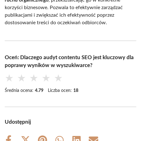
korzyści biznesowe. Pozwala to efektywnie zarządzać
publikacjami i zwiększać ich efektywność poprzez
dostosowanie treści do oczekiwań odbiorców.
Oceń: Dlaczego audyt contentu SEO jest kluczowy dla
poprawy wyników w wyszukiwarce?
★
★
★
★
★
Średnia ocena:
4.79
Liczba ocen:
18
Udostępnij