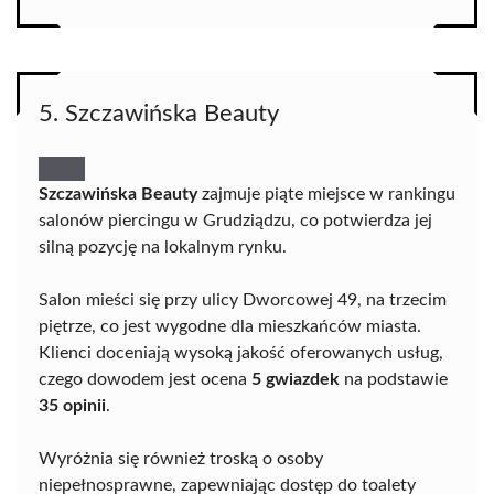
5. Szczawińska Beauty
Szczawińska Beauty
zajmuje piąte miejsce w rankingu
salonów piercingu w Grudziądzu, co potwierdza jej
silną pozycję na lokalnym rynku.
Salon mieści się przy ulicy Dworcowej 49, na trzecim
piętrze, co jest wygodne dla mieszkańców miasta.
Klienci doceniają wysoką jakość oferowanych usług,
czego dowodem jest ocena
5 gwiazdek
na podstawie
35 opinii
.
Wyróżnia się również troską o osoby
niepełnosprawne, zapewniając dostęp do toalety