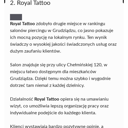
2. Royal Tattoo
Royal Tattoo
zdobyło drugie miejsce w rankingu
salonów piercingu w Grudziądzu, co jasno pokazuje
ich mocną pozycję na lokalnym rynku. Ten wynik
świadczy o wysokiej jakości świadczonych usług oraz
dużym zaufaniu klientów.
Salon znajduje się przy ulicy Chełmińskiej 120, w
miejscu łatwo dostępnym dla mieszkańców
Grudziądza. Dzięki temu można szybko i wygodnie
dotrzeć tam niemal z każdej dzielnicy.
Działalność
Royal Tattoo
opiera się na umawianiu
wizyt, co umożliwia lepszą organizację pracy oraz
indywidualne podejście do każdego klienta.
Klienci wystawiają bardzo pozytywne opinie, a