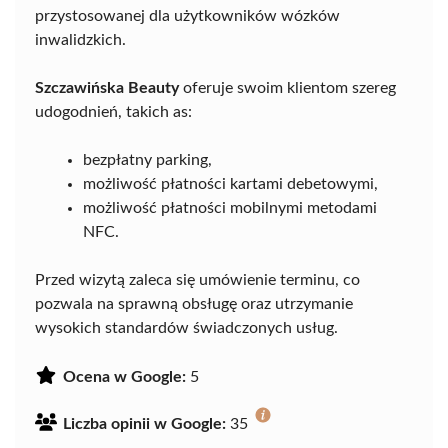
przystosowanej dla użytkowników wózków
inwalidzkich.
Szczawińska Beauty
oferuje swoim klientom szereg
udogodnień, takich as:
bezpłatny parking,
możliwość płatności kartami debetowymi,
możliwość płatności mobilnymi metodami
NFC.
Przed wizytą zaleca się umówienie terminu, co
pozwala na sprawną obsługę oraz utrzymanie
wysokich standardów świadczonych usług.
Ocena w Google:
5
Liczba opinii w Google:
35