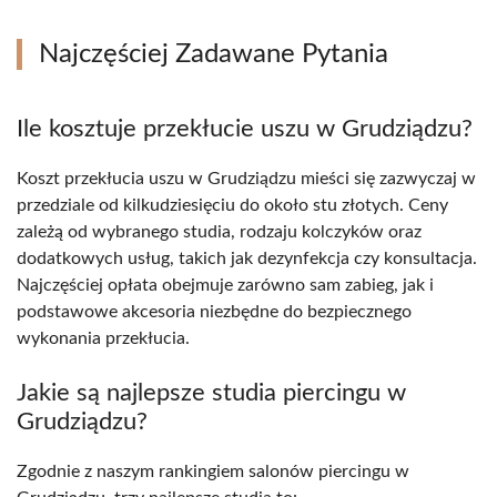
Najczęściej Zadawane Pytania
Ile kosztuje przekłucie uszu w Grudziądzu?
Koszt przekłucia uszu w Grudziądzu mieści się zazwyczaj w
przedziale od kilkudziesięciu do około stu złotych. Ceny
zależą od wybranego studia, rodzaju kolczyków oraz
dodatkowych usług, takich jak dezynfekcja czy konsultacja.
Najczęściej opłata obejmuje zarówno sam zabieg, jak i
podstawowe akcesoria niezbędne do bezpiecznego
wykonania przekłucia.
Jakie są najlepsze studia piercingu w
Grudziądzu?
Zgodnie z naszym rankingiem salonów piercingu w