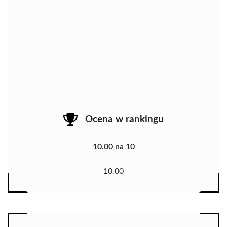
Ocena w rankingu
10.00 na 10
10.00