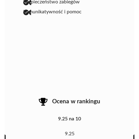
bezpieczeństwo zabiegów
komunikatywność i pomoc
Ocena w rankingu
9.25 na 10
9.25