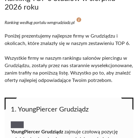
2026 roku
Ranking według portalu wmgrudziadz.pl
Poniżej prezentujemy najlepsze firmy w Grudziądzu i
okolicach, które znalazły się w naszym zestawieniu TOP 6.
Wszystkie firmy w naszym rankingu salonów piercingu w
Grudziądzu, zostały przez nas starannie wyselekcjonowane,
zanim trafiły na poniższą listę. Wszystko po to, aby znaleźć
oferty najlepiej odpowiadające Twoim potrzebom.
1. YoungPiercer Grudziądz
YoungPiercer Grudziądz
zajmuje czołową pozycję