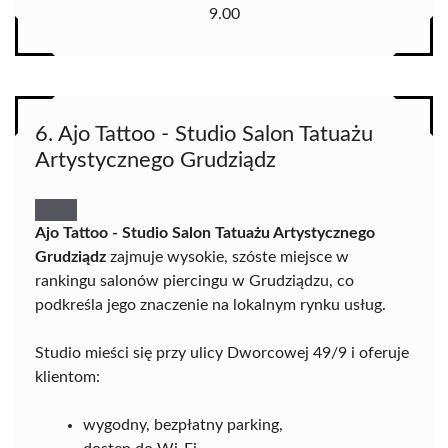
9.00
6. Ajo Tattoo - Studio Salon Tatuażu
Artystycznego Grudziądz
Ajo Tattoo - Studio Salon Tatuażu Artystycznego
Grudziądz
zajmuje wysokie, szóste miejsce w
rankingu salonów piercingu w Grudziądzu, co
podkreśla jego znaczenie na lokalnym rynku usług.
Studio mieści się przy ulicy Dworcowej 49/9 i oferuje
klientom:
wygodny, bezpłatny parking,