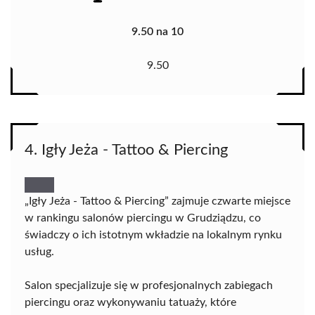
9.50 na 10
9.50
4. Igły Jeża - Tattoo & Piercing
„Igły Jeża - Tattoo & Piercing” zajmuje czwarte miejsce
w rankingu salonów piercingu w Grudziądzu, co
świadczy o ich istotnym wkładzie na lokalnym rynku
usług.
Salon specjalizuje się w profesjonalnych zabiegach
piercingu oraz wykonywaniu tatuaży, które