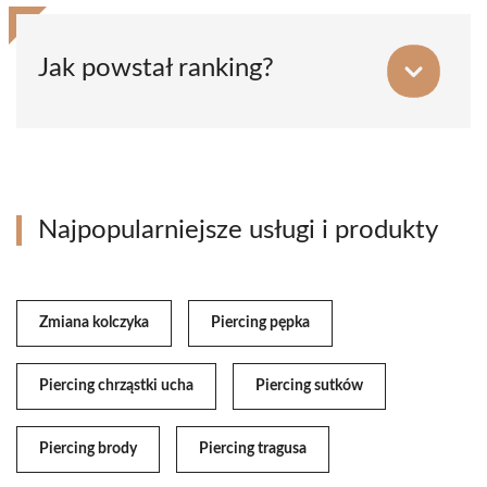
Jak powstał ranking?
Najpopularniejsze usługi i produkty
Zmiana kolczyka
Piercing pępka
Piercing chrząstki ucha
Piercing sutków
Piercing brody
Piercing tragusa