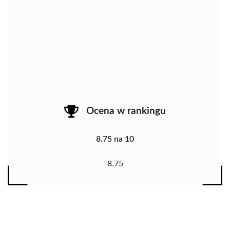
Ocena w rankingu
8.75 na 10
8.75