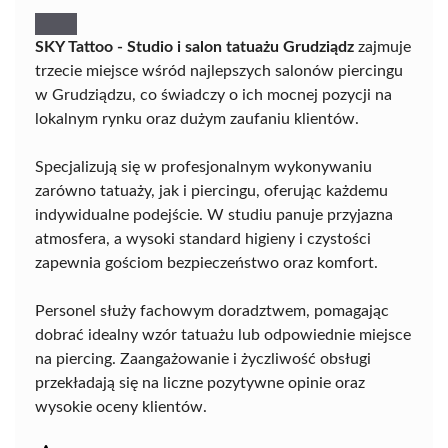
SKY Tattoo - Studio i salon tatuażu Grudziądz
zajmuje
trzecie miejsce wśród najlepszych salonów piercingu
w Grudziądzu, co świadczy o ich mocnej pozycji na
lokalnym rynku oraz dużym zaufaniu klientów.
Specjalizują się w profesjonalnym wykonywaniu
zarówno tatuaży, jak i piercingu, oferując każdemu
indywidualne podejście. W studiu panuje przyjazna
atmosfera, a wysoki standard higieny i czystości
zapewnia gościom bezpieczeństwo oraz komfort.
Personel służy fachowym doradztwem, pomagając
dobrać idealny wzór tatuażu lub odpowiednie miejsce
na piercing. Zaangażowanie i życzliwość obsługi
przekładają się na liczne pozytywne opinie oraz
wysokie oceny klientów.