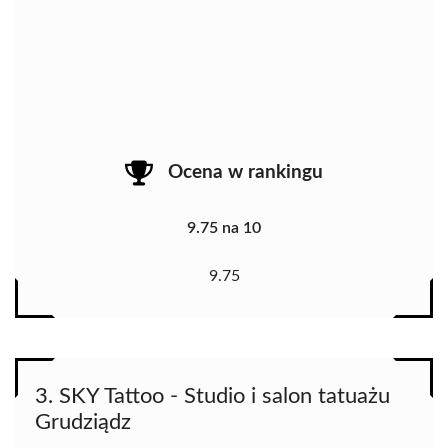
Ocena w rankingu
9.75 na 10
9.75
3. SKY Tattoo - Studio i salon tatuażu
Grudziądz