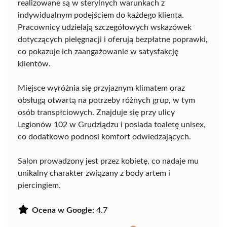
realizowane są w sterylnych warunkach z
indywidualnym podejściem do każdego klienta.
Pracownicy udzielają szczegółowych wskazówek
dotyczących pielęgnacji i oferują bezpłatne poprawki,
co pokazuje ich zaangażowanie w satysfakcję
klientów.
Miejsce wyróżnia się przyjaznym klimatem oraz
obsługą otwartą na potrzeby różnych grup, w tym
osób transpłciowych. Znajduje się przy ulicy
Legionów 102 w Grudziądzu i posiada toaletę unisex,
co dodatkowo podnosi komfort odwiedzających.
Salon prowadzony jest przez kobietę, co nadaje mu
unikalny charakter związany z body artem i
piercingiem.
Ocena w Google:
4.7