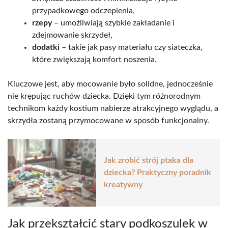
przypadkowego odczepienia,
rzepy
– umożliwiają szybkie zakładanie i
zdejmowanie skrzydeł,
dodatki
– takie jak pasy materiału czy siateczka,
które zwiększają komfort noszenia.
Kluczowe jest, aby mocowanie było solidne, jednocześnie
nie krępując ruchów dziecka. Dzięki tym różnorodnym
technikom każdy kostium nabierze atrakcyjnego wyglądu, a
skrzydła zostaną przymocowane w sposób funkcjonalny.
Jak zrobić strój ptaka dla
dziecka? Praktyczny poradnik
kreatywny
Jak przekształcić stary podkoszulek w