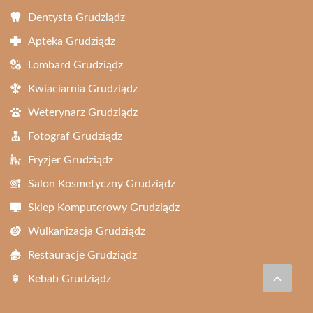
Dentysta Grudziądz
Apteka Grudziądz
Lombard Grudziądz
Kwiaciarnia Grudziądz
Weterynarz Grudziądz
Fotograf Grudziądz
Fryzjer Grudziądz
Salon Kosmetyczny Grudziądz
Sklep Komputerowy Grudziądz
Wulkanizacja Grudziądz
Restauracje Grudziądz
Kebab Grudziądz