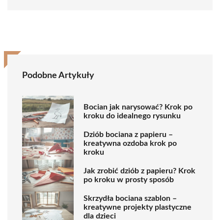
Podobne Artykuły
Bocian jak narysować? Krok po
kroku do idealnego rysunku
Dziób bociana z papieru –
kreatywna ozdoba krok po
kroku
Jak zrobić dziób z papieru? Krok
po kroku w prosty sposób
Skrzydła bociana szablon –
kreatywne projekty plastyczne
dla dzieci