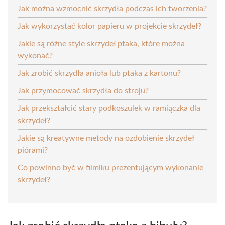
Jak można wzmocnić skrzydła podczas ich tworzenia?
Jak wykorzystać kolor papieru w projekcie skrzydeł?
Jakie są różne style skrzydeł ptaka, które można
wykonać?
Jak zrobić skrzydła anioła lub ptaka z kartonu?
Jak przymocować skrzydła do stroju?
Jak przekształcić stary podkoszulek w ramiączka dla
skrzydeł?
Jakie są kreatywne metody na ozdobienie skrzydeł
piórami?
Co powinno być w filmiku prezentującym wykonanie
skrzydeł?