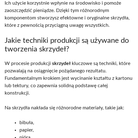
Ich użycie korzystnie wpłynie na środowisko i pomoże
zaoszczędzić pieniądze. Dzięki tym różnorodnym
komponentom stworzysz efektowne i oryginalne skrzydła,
które z pewnością przyciągną uwagę wszystkich.
Jakie techniki produkcji są używane do
tworzenia skrzydeł?
W procesie produkcji
skrzydeł
kluczowe są techniki, które
pozwalają na osiągnięcie pożądanego rezultatu.
Fundamentalnym krokiem jest wycinanie kształtu z kartonu
lub tektury, co zapewnia solidną podstawę całej
konstrukcji.
Na skrzydła nakłada się różnorodne materiały, takie jak:
bibuła,
papier,
pióra.