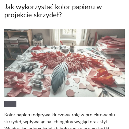
Jak wykorzystać kolor papieru w
projekcie skrzydeł?
Kolor papieru odgrywa kluczową rolę w projektowaniu
skrzydeł, wpływając na ich ogólny wygląd oraz styl.
Wybierając odpowiednią bibułę czy kolorowe kartki