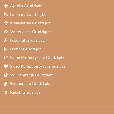
Apteka Grudziądz
Lombard Grudziądz
Kwiaciarnia Grudziądz
Weterynarz Grudziądz
Fotograf Grudziądz
Fryzjer Grudziądz
Salon Kosmetyczny Grudziądz
Sklep Komputerowy Grudziądz
Wulkanizacja Grudziądz
Restauracje Grudziądz
Kebab Grudziądz