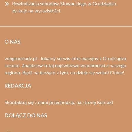
Rewitalizacja schodów Słowackiego w Grudziądzu
zyskuje na wyrazistości
O NAS
wmgrudziadz.pl - lokalny serwis informacyjny z Grudziądza
i okolic. Znajdziesz tutaj najświeższe wiadomości z naszego
regionu. Bądź na bieżąco z tym, co dzieje się wokół Ciebie!
REDAKCJA
Skontaktuj się z nami przechodząc na stronę
Kontakt
DOŁĄCZ DO NAS