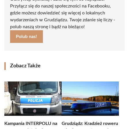
Przyłącz się do naszej społeczności na Facebooku,
gdzie możesz dowiedzieć się więcej o lokalnych
wydarzeniach w Grudziądzu. Twoje zdanie się liczy -
polub naszą stronę i bądź na bieżąco!
Polub nas!
Zobacz Także
Kampania INTERPOLU na
Grudziądz: Kradzież roweru