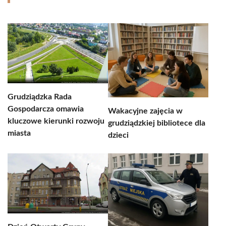
Grudziądzka Rada
Gospodarcza omawia
Wakacyjne zajęcia w
kluczowe kierunki rozwoju
grudziądzkiej bibliotece dla
miasta
dzieci