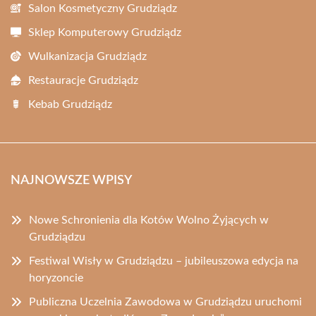
Salon Kosmetyczny Grudziądz
Sklep Komputerowy Grudziądz
Wulkanizacja Grudziądz
Restauracje Grudziądz
Kebab Grudziądz
NAJNOWSZE WPISY
Nowe Schronienia dla Kotów Wolno Żyjących w
Grudziądzu
Festiwal Wisły w Grudziądzu – jubileuszowa edycja na
horyzoncie
Publiczna Uczelnia Zawodowa w Grudziądzu uruchomi