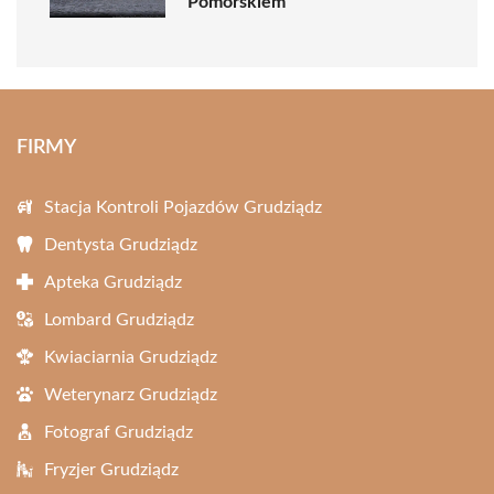
Pomorskiem
FIRMY
Stacja Kontroli Pojazdów Grudziądz
Dentysta Grudziądz
Apteka Grudziądz
Lombard Grudziądz
Kwiaciarnia Grudziądz
Weterynarz Grudziądz
Fotograf Grudziądz
Fryzjer Grudziądz