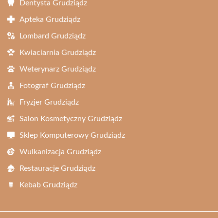
Dentysta Grudziądz
Apteka Grudziądz
Lombard Grudziądz
Kwiaciarnia Grudziądz
Weterynarz Grudziądz
Fotograf Grudziądz
Fryzjer Grudziądz
Salon Kosmetyczny Grudziądz
Sklep Komputerowy Grudziądz
Wulkanizacja Grudziądz
Restauracje Grudziądz
Kebab Grudziądz