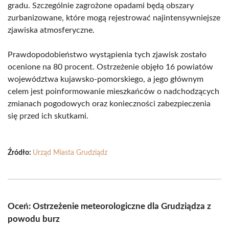
gradu. Szczególnie zagrożone opadami będą obszary
zurbanizowane, które mogą rejestrować najintensywniejsze
zjawiska atmosferyczne.
Prawdopodobieństwo wystąpienia tych zjawisk zostało
ocenione na 80 procent. Ostrzeżenie objęło 16 powiatów
województwa kujawsko-pomorskiego, a jego głównym
celem jest poinformowanie mieszkańców o nadchodzących
zmianach pogodowych oraz konieczności zabezpieczenia
się przed ich skutkami.
Źródło:
Urząd Miasta Grudziądz
Oceń: Ostrzeżenie meteorologiczne dla Grudziądza z
powodu burz