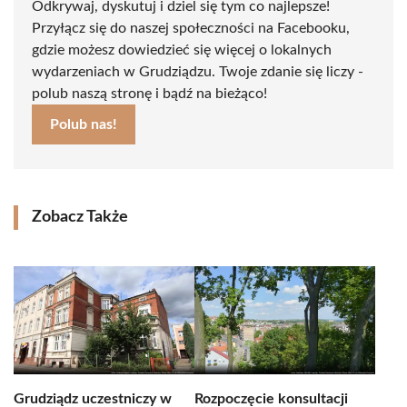
Odkrywaj, dyskutuj i dziel się tym co najlepsze!
Przyłącz się do naszej społeczności na Facebooku,
gdzie możesz dowiedzieć się więcej o lokalnych
wydarzeniach w Grudziądzu. Twoje zdanie się liczy -
polub naszą stronę i bądź na bieżąco!
Polub nas!
Zobacz Także
Grudziądz uczestniczy w
Rozpoczęcie konsultacji