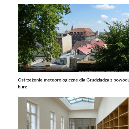
Ostrzeżenie meteorologiczne dla Grudziądza z powod
burz