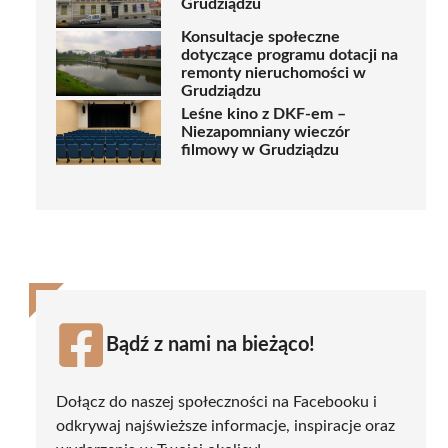
Grudziądzu
Konsultacje społeczne
dotyczące programu dotacji na
remonty nieruchomości w
Grudziądzu
Leśne kino z DKF-em –
Niezapomniany wieczór
filmowy w Grudziądzu
Bądź z nami na bieżąco!
Dołącz do naszej społeczności na Facebooku i
odkrywaj najświeższe informacje, inspiracje oraz