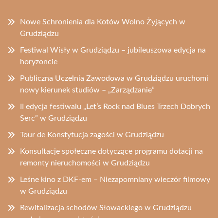
Nowe Schronienia dla Kotów Wolno Żyjących w
Grudziądzu
Festiwal Wisły w Grudziądzu – jubileuszowa edycja na
horyzoncie
Publiczna Uczelnia Zawodowa w Grudziądzu uruchomi
nowy kierunek studiów – „Zarządzanie”
II edycja festiwalu „Let’s Rock nad Blues Trzech Dobrych
Serc” w Grudziądzu
Tour de Konstytucja zagości w Grudziądzu
Konsultacje społeczne dotyczące programu dotacji na
remonty nieruchomości w Grudziądzu
Leśne kino z DKF-em – Niezapomniany wieczór filmowy
w Grudziądzu
Rewitalizacja schodów Słowackiego w Grudziądzu