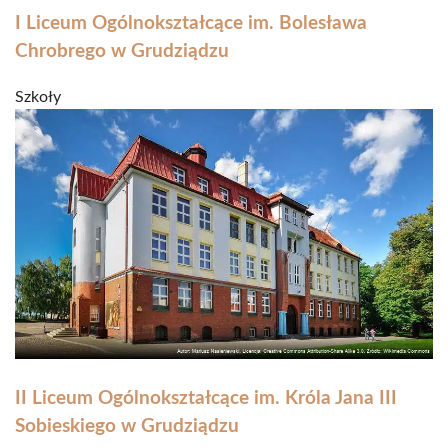
I Liceum Ogólnokształcące im. Bolesława
Chrobrego w Grudziądzu
Szkoły
II Liceum Ogólnokształcące im. Króla Jana III
Sobieskiego w Grudziądzu