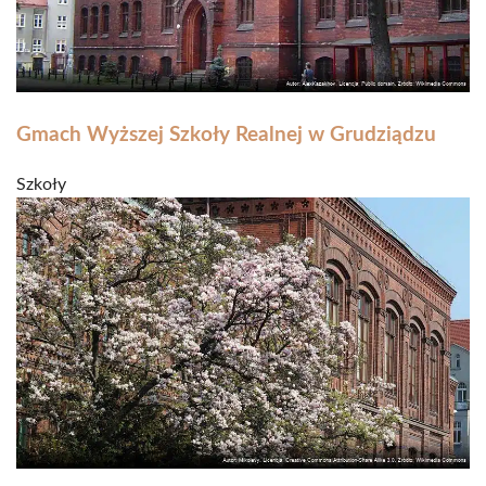
Gmach Wyższej Szkoły Realnej w Grudziądzu
Szkoły