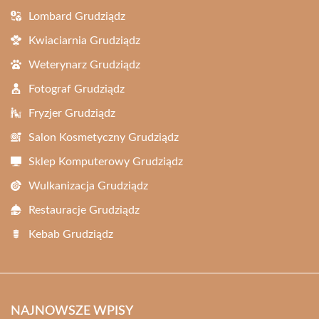
Lombard Grudziądz
Kwiaciarnia Grudziądz
Weterynarz Grudziądz
Fotograf Grudziądz
Fryzjer Grudziądz
Salon Kosmetyczny Grudziądz
Sklep Komputerowy Grudziądz
Wulkanizacja Grudziądz
Restauracje Grudziądz
Kebab Grudziądz
NAJNOWSZE WPISY