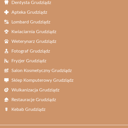
Dentysta Grudziądz
Apteka Grudziądz
Lombard Grudziądz
Kwiaciarnia Grudziądz
Weterynarz Grudziądz
Fotograf Grudziądz
Fryzjer Grudziądz
Salon Kosmetyczny Grudziądz
Sklep Komputerowy Grudziądz
Wulkanizacja Grudziądz
Restauracje Grudziądz
Kebab Grudziądz