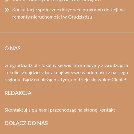
Konsultacje społeczne dotyczące programu dotacji na
remonty nieruchomości w Grudziądzu
O NAS
wmgrudziadz.pl - lokalny serwis informacyjny z Grudziądza
i okolic. Znajdziesz tutaj najświeższe wiadomości z naszego
regionu. Bądź na bieżąco z tym, co dzieje się wokół Ciebie!
REDAKCJA
Skontaktuj się z nami przechodząc na stronę
Kontakt
DOŁĄCZ DO NAS