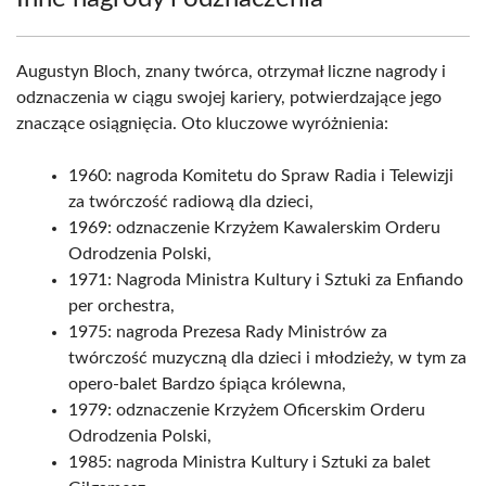
Augustyn Bloch, znany twórca, otrzymał liczne nagrody i
odznaczenia w ciągu swojej kariery, potwierdzające jego
znaczące osiągnięcia. Oto kluczowe wyróżnienia:
1960: nagroda Komitetu do Spraw Radia i Telewizji
za twórczość radiową dla dzieci,
1969: odznaczenie Krzyżem Kawalerskim Orderu
Odrodzenia Polski,
1971: Nagroda Ministra Kultury i Sztuki za Enfiando
per orchestra,
1975: nagroda Prezesa Rady Ministrów za
twórczość muzyczną dla dzieci i młodzieży, w tym za
opero-balet Bardzo śpiąca królewna,
1979: odznaczenie Krzyżem Oficerskim Orderu
Odrodzenia Polski,
1985: nagroda Ministra Kultury i Sztuki za balet