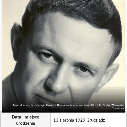
Data i miejsce
13 sierpnia 1929 Grudziądz
urodzenia