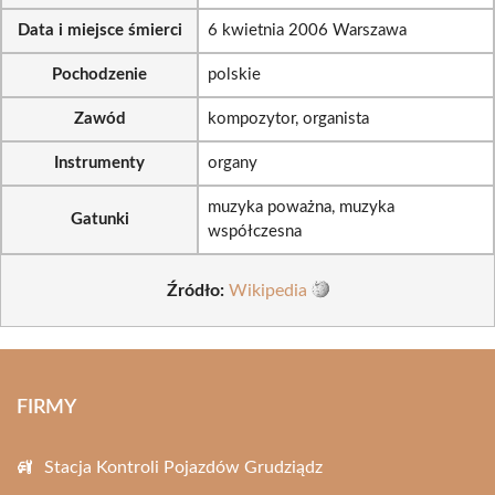
Data i miejsce śmierci
6 kwietnia 2006 Warszawa
Pochodzenie
polskie
Zawód
kompozytor, organista
Instrumenty
organy
muzyka poważna, muzyka
Gatunki
współczesna
Źródło:
Wikipedia
FIRMY
Stacja Kontroli Pojazdów Grudziądz